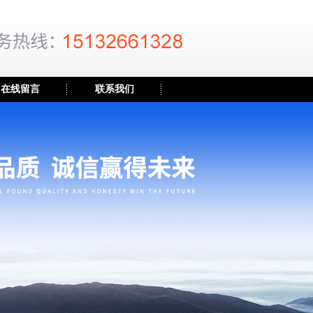
在线留言
联系我们