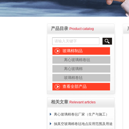
产品目录
Product catalog
玻璃棉制品
离心玻璃棉卷毡
离心玻璃棉
玻璃棉卷毡
查看全部产品
相关文章
Relevant articles
离心玻璃棉卷毡厂家（生产与施工）
抽真空玻璃棉卷毡地点应用范围及用途