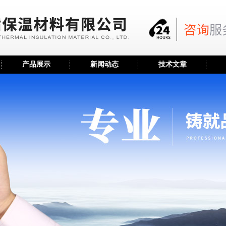
产品展示
新闻动态
技术文章