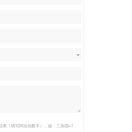
结果（填写阿拉伯数字），如：三加四=7