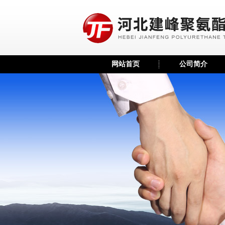
网站首页
公司简介