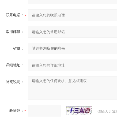
联系电话：
常用邮箱：
省份：
详细地址：
补充说明：
验证码：
请输入计算