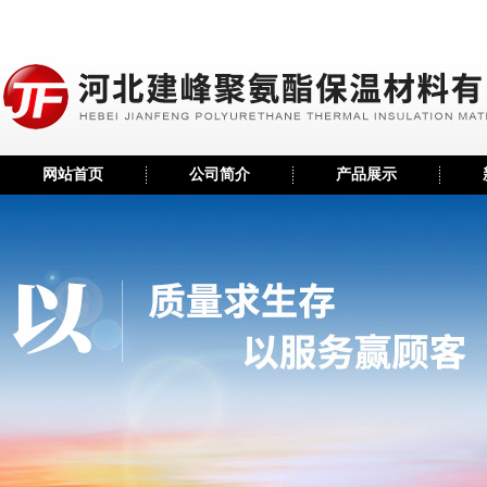
网站首页
公司简介
产品展示