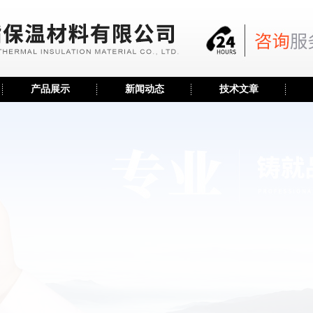
产品展示
新闻动态
技术文章