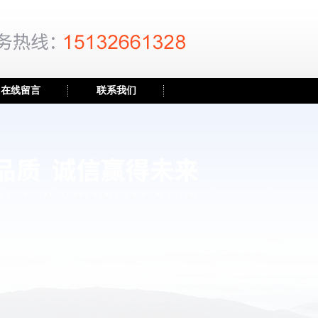
在线留言
联系我们