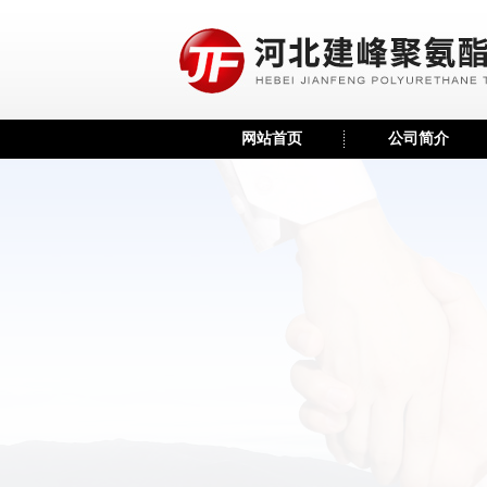
网站首页
公司简介