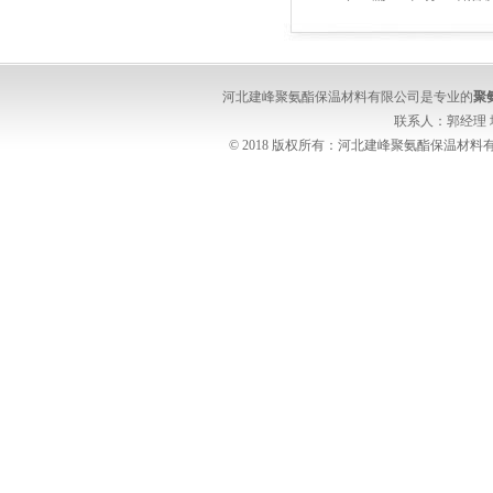
河北建峰聚氨酯保温材料有限公司是专业的
聚
联系人：郭经理
© 2018 版权所有：河北建峰聚氨酯保温材