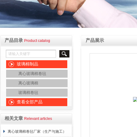
产品目录
产品展示
Product catalog
玻璃棉制品
离心玻璃棉卷毡
离心玻璃棉
玻璃棉卷毡
查看全部产品
相关文章
Relevant articles
离心玻璃棉卷毡厂家（生产与施工）