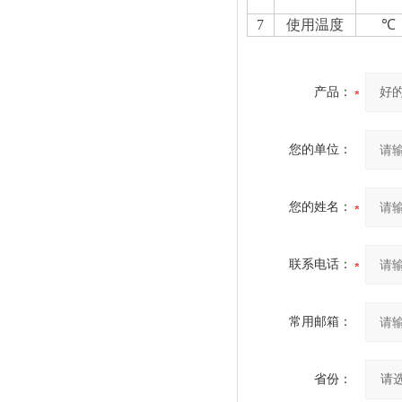
7
使用温度
℃
产品：
您的单位：
您的姓名：
联系电话：
常用邮箱：
省份：