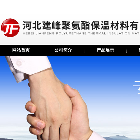
网站首页
公司简介
产品展示