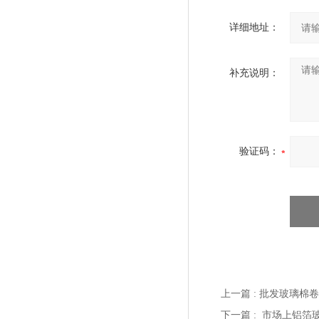
详细地址：
补充说明：
验证码：
上一篇 :
批发玻璃棉卷
下一篇 :
市场上铝箔