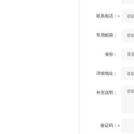
联系电话：
常用邮箱：
省份：
详细地址：
补充说明：
验证码：