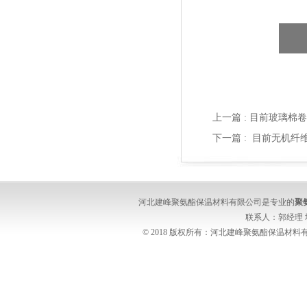
上一篇 :
目前玻璃棉卷
下一篇 :
目前无机纤
河北建峰聚氨酯保温材料有限公司是专业的
聚
联系人：郭经理
© 2018 版权所有：河北建峰聚氨酯保温材