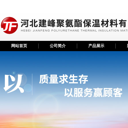
网站首页
公司简介
产品展示