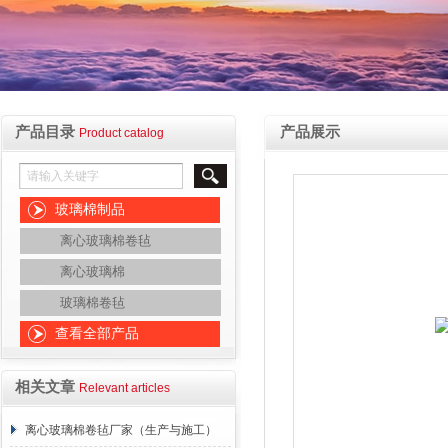
产品目录
产品展示
Product catalog
玻璃棉制品
离心玻璃棉卷毡
离心玻璃棉
玻璃棉卷毡
查看全部产品
相关文章
Relevant articles
离心玻璃棉卷毡厂家（生产与施工）