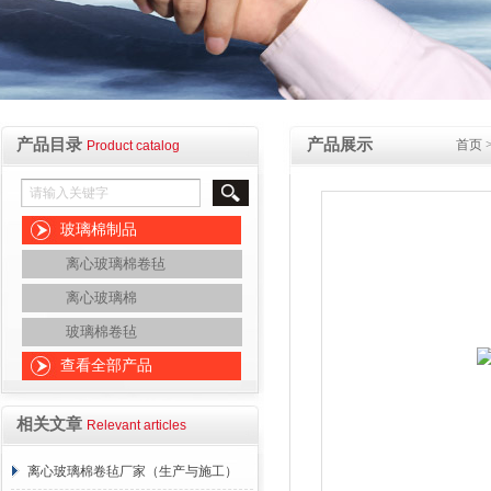
产品目录
产品展示
首页
Product catalog
玻璃棉制品
离心玻璃棉卷毡
离心玻璃棉
玻璃棉卷毡
查看全部产品
相关文章
Relevant articles
离心玻璃棉卷毡厂家（生产与施工）