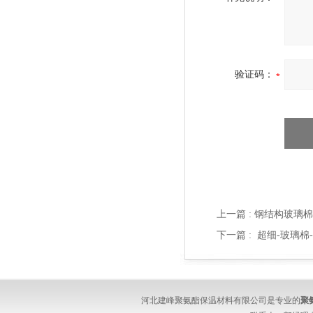
验证码：
上一篇 :
钢结构玻璃棉
下一篇 :
超细-玻璃棉
河北建峰聚氨酯保温材料有限公司是专业的
聚