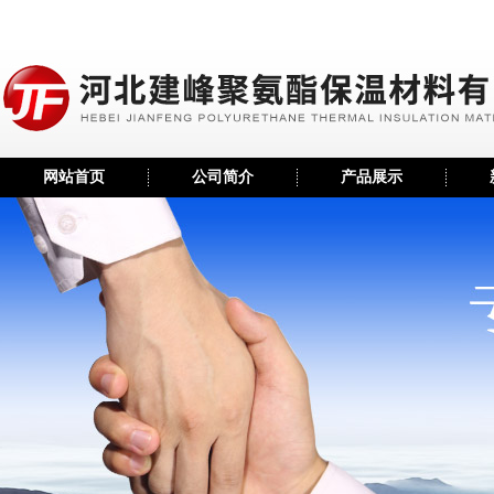
网站首页
公司简介
产品展示