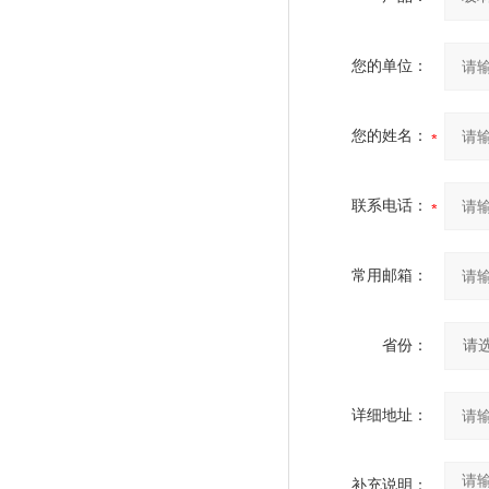
您的单位：
您的姓名：
联系电话：
常用邮箱：
省份：
详细地址：
补充说明：