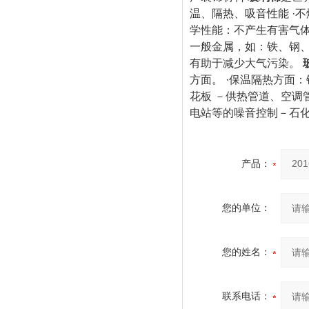
温、隔热、吸音性能 ·
学性能：不产生有害气
一般金属，如：铁、钢、
有助于减少大气污染。
方面。 ·保温隔热方面
花板 －供热管道、空调
电站等的噪音控制－石
产品：
您的单位：
您的姓名：
联系电话：