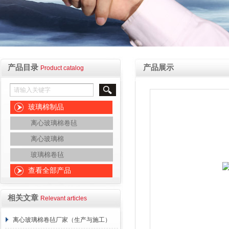
产品目录
产品展示
Product catalog
玻璃棉制品
离心玻璃棉卷毡
离心玻璃棉
玻璃棉卷毡
查看全部产品
相关文章
Relevant articles
离心玻璃棉卷毡厂家（生产与施工）