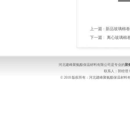
上一篇 :
新品玻璃棉卷
下一篇 :
离心玻璃棉卷
河北建峰聚氨酯保温材料有限公司是专业的
聚
联系人：郭经理
© 2018 版权所有：河北建峰聚氨酯保温材