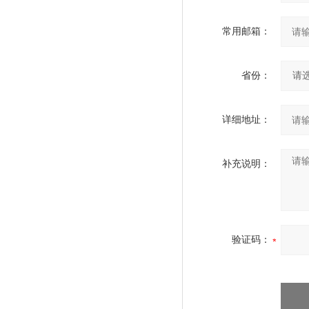
常用邮箱：
省份：
详细地址：
补充说明：
验证码：