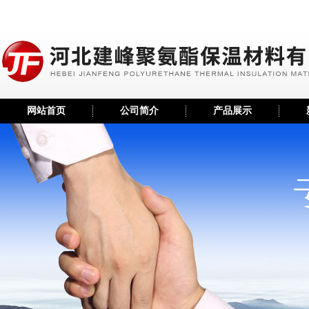
网站首页
公司简介
产品展示