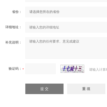
省份：
详细地址：
补充说明：
验证码：
请输入计算