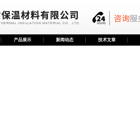
产品展示
新闻动态
技术文章