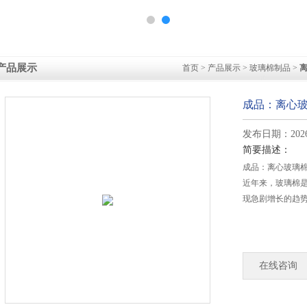
产品展示
首页
>
产品展示
>
玻璃棉制品
>
成品：离心玻
发布日期：2026-
简要描述：
成品：离心玻璃棉
近年来，玻璃棉
现急剧增长的趋
在线咨询