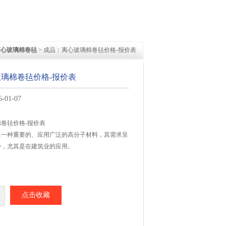
离心玻璃棉卷毡
> 成品：离心玻璃棉卷毡价格-报价表
璃棉卷毡价格-报价表
01-07
卷毡价格-报价表
是一种重要的、应用广泛的高分子材料，其需求呈
势，尤其是在建筑业的应用。
点击收藏