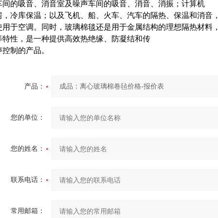
车间的吸音、消音室及噪声车间的吸音、消音、消振；计算机
房，冷库保温；以及飞机、船、火车、汽车的隔热、保温和消音
使用于空调。同时，玻璃棉毯还是用于金属结构的理想隔热材料
等特性，是一种提供高效热绝缘、防凝结和传
声控制的产品。
产品：
您的单位：
您的姓名：
联系电话：
常用邮箱：