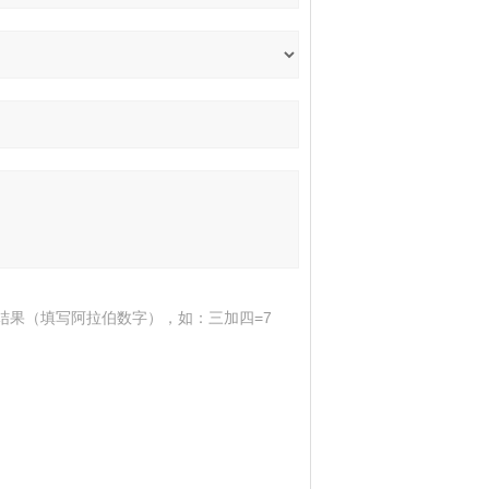
结果（填写阿拉伯数字），如：三加四=7