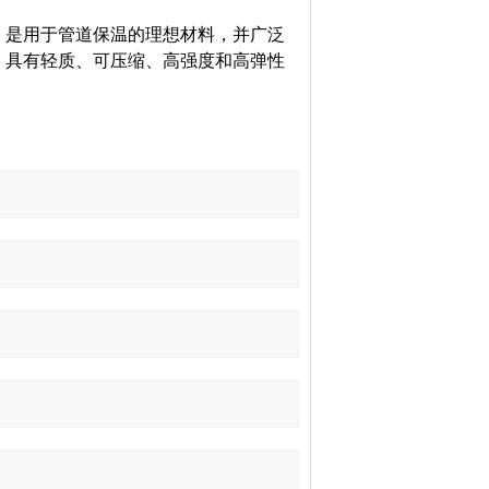
，是用于管道保温的理想材料，并广泛
，具有轻质、可压缩、高强度和高弹性