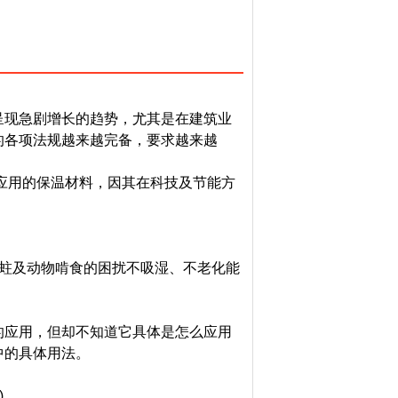
呈现急剧增长的趋势，尤其是在建筑业
的各项法规越来越完备，要求越来越
应用的保温材料，因其在科技及节能方
蛀及动物啃食的困扰不吸湿、不老化能
应用，但却不知道它具体是怎么应用
中的具体用法。
)。