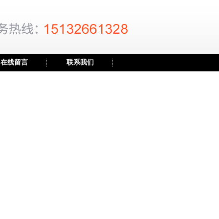
在线留言
联系我们