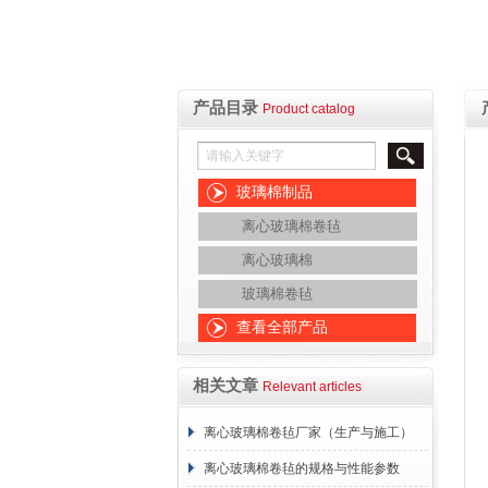
产品目录
Product catalog
玻璃棉制品
离心玻璃棉卷毡
离心玻璃棉
玻璃棉卷毡
查看全部产品
相关文章
Relevant articles
离心玻璃棉卷毡厂家（生产与施工）
离心玻璃棉卷毡的规格与性能参数