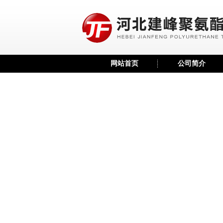
网站首页
公司简介