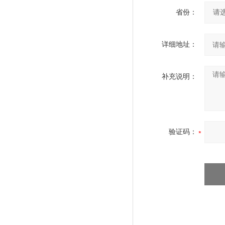
省份：
详细地址：
补充说明：
验证码：