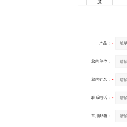
度
产品：
您的单位：
您的姓名：
联系电话：
常用邮箱：