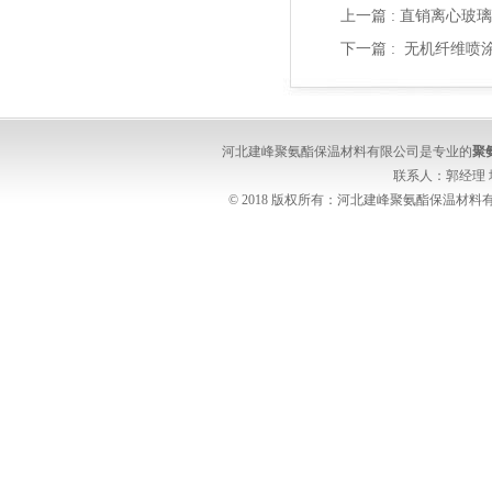
上一篇 :
直销离心玻璃
下一篇 :
无机纤维喷
河北建峰聚氨酯保温材料有限公司是专业的
聚
联系人：郭经理
© 2018 版权所有：河北建峰聚氨酯保温材