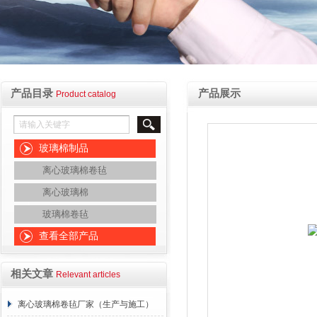
产品目录
产品展示
Product catalog
玻璃棉制品
离心玻璃棉卷毡
离心玻璃棉
玻璃棉卷毡
查看全部产品
相关文章
Relevant articles
离心玻璃棉卷毡厂家（生产与施工）