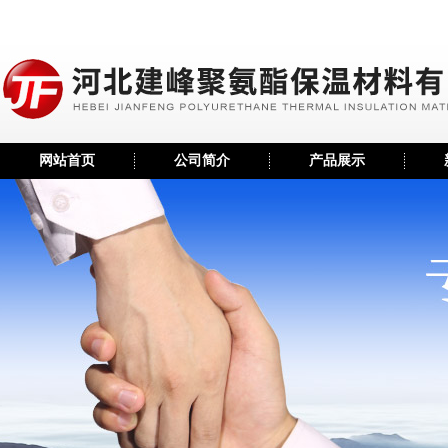
网站首页
公司简介
产品展示