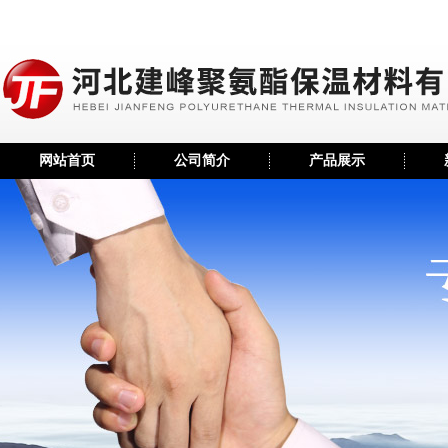
网站首页
公司简介
产品展示