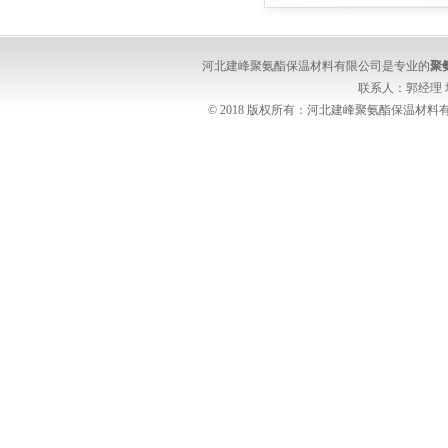
河北建峰聚氨酯保温材料有限公司是专业的
聚
联系人：郭经理
© 2018 版权所有：河北建峰聚氨酯保温材