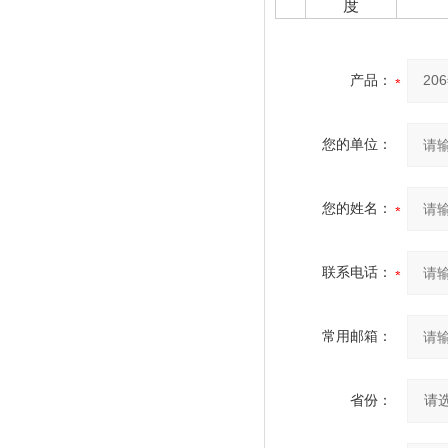
度
产品：
您的单位：
您的姓名：
联系电话：
常用邮箱：
省份：