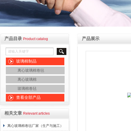
产品目录
产品展示
Product catalog
玻璃棉制品
离心玻璃棉卷毡
离心玻璃棉
玻璃棉卷毡
查看全部产品
相关文章
Relevant articles
离心玻璃棉卷毡厂家（生产与施工）