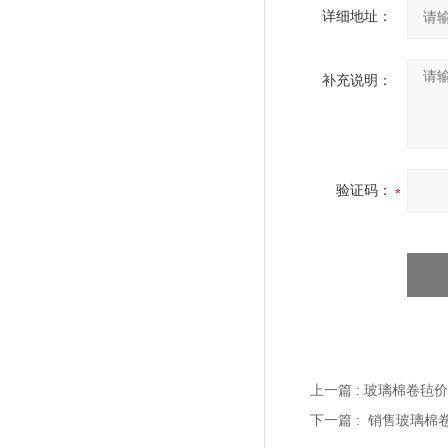
详细地址：
补充说明：
验证码：
上一篇 :
玻璃棉卷毡价
下一篇 :
销售玻璃棉