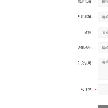
联系电话：
常用邮箱：
省份：
详细地址：
补充说明：
验证码：