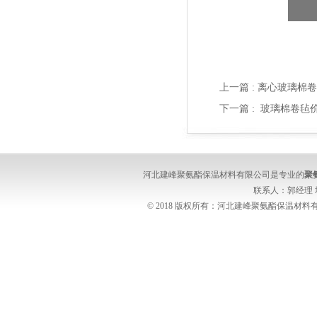
上一篇 :
离心玻璃棉卷
下一篇 :
玻璃棉卷毡
河北建峰聚氨酯保温材料有限公司是专业的
聚
联系人：郭经理
© 2018 版权所有：河北建峰聚氨酯保温材