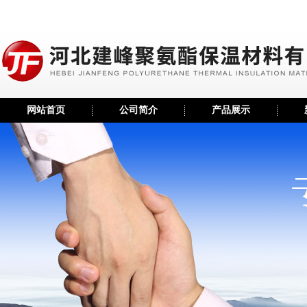
网站首页
公司简介
产品展示