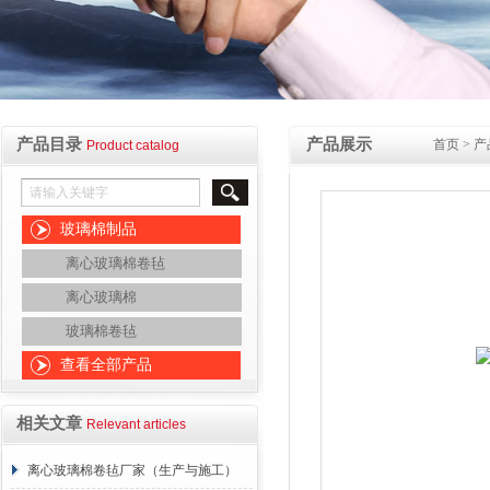
产品目录
产品展示
首页
>
产
Product catalog
玻璃棉制品
离心玻璃棉卷毡
离心玻璃棉
玻璃棉卷毡
查看全部产品
相关文章
Relevant articles
离心玻璃棉卷毡厂家（生产与施工）