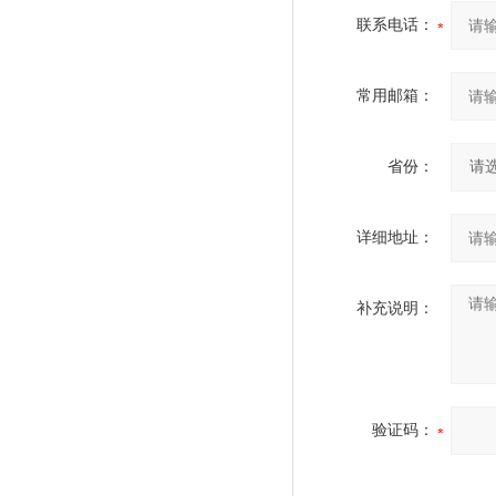
联系电话：
常用邮箱：
省份：
详细地址：
补充说明：
验证码：