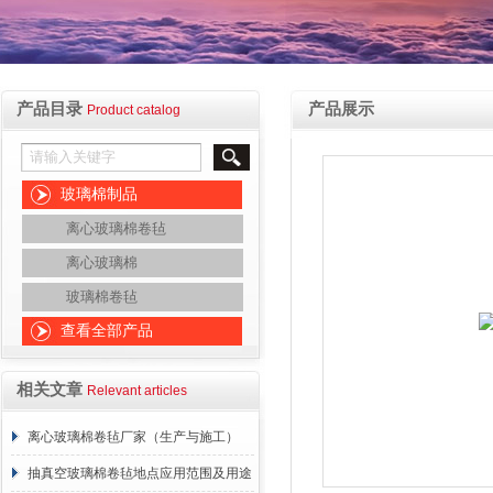
产品目录
产品展示
Product catalog
玻璃棉制品
离心玻璃棉卷毡
离心玻璃棉
玻璃棉卷毡
查看全部产品
相关文章
Relevant articles
离心玻璃棉卷毡厂家（生产与施工）
抽真空玻璃棉卷毡地点应用范围及用途