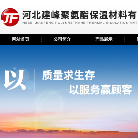
网站首页
公司简介
产品展示