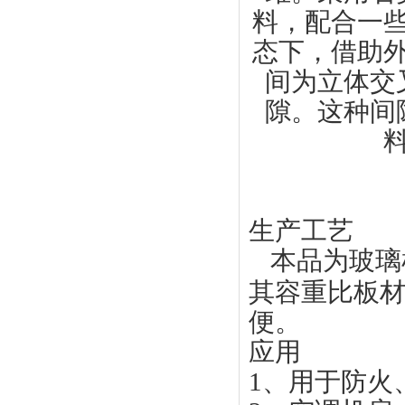
料，配合一
态下，借助
间为立体交
隙。这种间
生产工艺
本品为玻璃
其容重比板
便。
应用
1
、用于防火