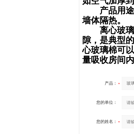
如空气加厚到
产品用途:
墙体隔热。
离心玻璃棉
隙，是典型
心玻璃棉可
量吸收房间
产品：
您的单位：
您的姓名：