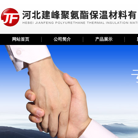
网站首页
公司简介
产品展示