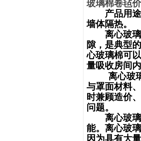
玻璃棉卷毡
产品用途:
墙体隔热。
离心玻璃棉
隙，是典型
心玻璃棉可
量吸收房间
离心玻璃
与罩面材料
时兼顾造价
问题。
离心玻璃棉
能。离心玻
因为具有大