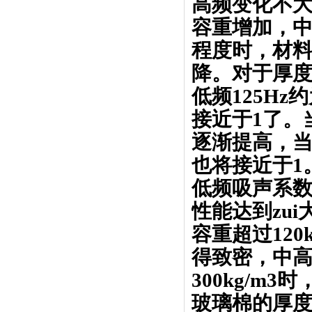
高频变化不大
容重增加，
程度时，材
降。对于厚度
低频125Hz
接近于1了。
逐渐提高，当
也将接近于1
低频吸声系数
性能达到zui大
容重超过12
得致密，中
300kg/
玻璃棉的厚度有