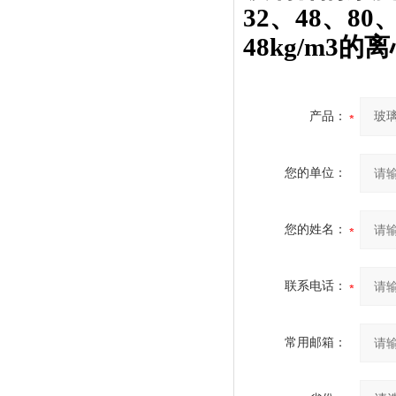
32、48、80
48kg/m3
产品：
您的单位：
您的姓名：
联系电话：
常用邮箱：