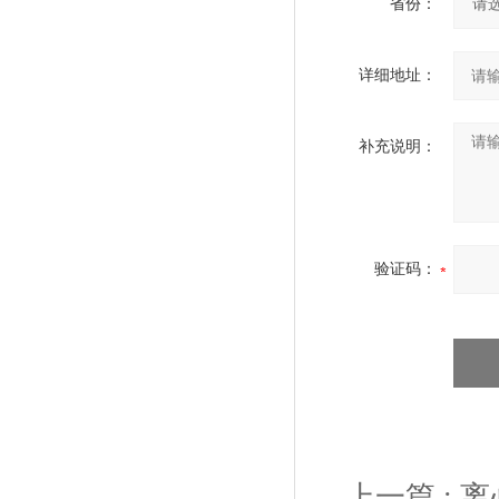
省份：
详细地址：
补充说明：
验证码：
上一篇 :
离