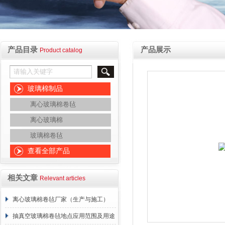
产品目录
产品展示
Product catalog
玻璃棉制品
离心玻璃棉卷毡
离心玻璃棉
玻璃棉卷毡
查看全部产品
相关文章
Relevant articles
离心玻璃棉卷毡厂家（生产与施工）
抽真空玻璃棉卷毡地点应用范围及用途