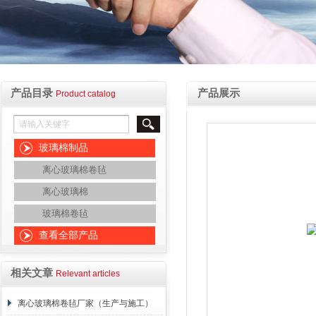
产品目录
产品展示
Product catalog
玻璃棉制品
离心玻璃棉卷毡
离心玻璃棉
玻璃棉卷毡
查看全部产品
相关文章
Relevant articles
离心玻璃棉卷毡厂家（生产与施工）