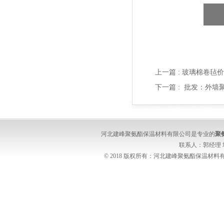
上一篇 :
玻璃棉卷毡价
下一篇 :
批发：外墙
河北建峰聚氨酯保温材料有限公司是专业的
聚
联系人：郭经理
© 2018 版权所有：河北建峰聚氨酯保温材