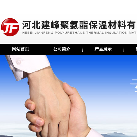
网站首页
公司简介
产品展示