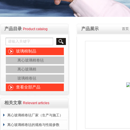
产品目录
产品展示
首页
Product catalog
玻璃棉制品
离心玻璃棉卷毡
离心玻璃棉
玻璃棉卷毡
查看全部产品
相关文章
Relevant articles
离心玻璃棉卷毡厂家（生产与施工）
离心玻璃棉卷毡的规格与性能参数