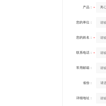
产品：
您的单位：
您的姓名：
联系电话：
常用邮箱：
省份：
详细地址：