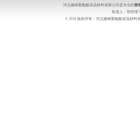
河北建峰聚氨酯保温材料有限公司是专业的
聚
联系人：郭经理
© 2018 版权所有：河北建峰聚氨酯保温材