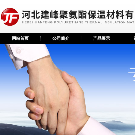
网站首页
公司简介
产品展示