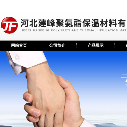
网站首页
公司简介
产品展示