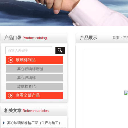
产品目录
产品展示
首页
>
产
Product catalog
玻璃棉制品
离心玻璃棉卷毡
离心玻璃棉
玻璃棉卷毡
查看全部产品
相关文章
Relevant articles
离心玻璃棉卷毡厂家（生产与施工）