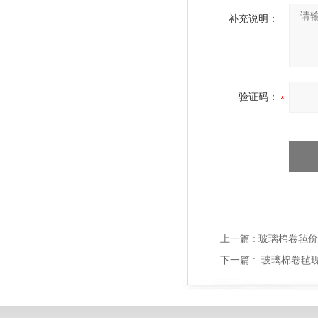
补充说明：
验证码：
上一篇 :
玻璃棉卷毡价
下一篇 :
玻璃棉卷毡