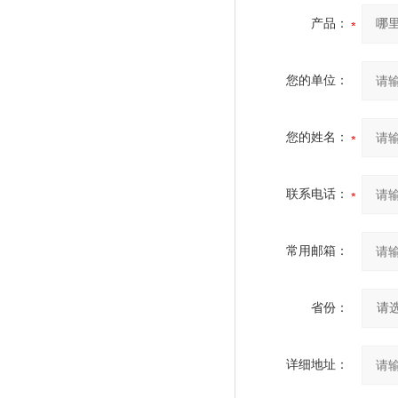
产品：
您的单位：
您的姓名：
联系电话：
常用邮箱：
省份：
详细地址：