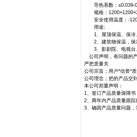
导热系数：≤0.039-0.
规格：1200×1200×2
安全使用温度：-120℃
用途:
1、屋顶保温、保冷
2、建筑物保温，保
3、影剧院、电视台、
公司声明，有问题的产
严把质量关
公司宗旨；用户*信誉*质
公司理念；把的产品交
本公司郑重声明：
1
、签订产品质量保障书
2、两年内产品质量跟踪
3、确因产品质量问题