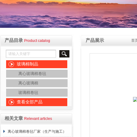
产品目录
产品展示
首
Product catalog
玻璃棉制品
离心玻璃棉卷毡
离心玻璃棉
玻璃棉卷毡
查看全部产品
相关文章
Relevant articles
离心玻璃棉卷毡厂家（生产与施工）