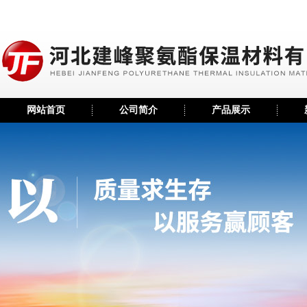
网站首页
公司简介
产品展示