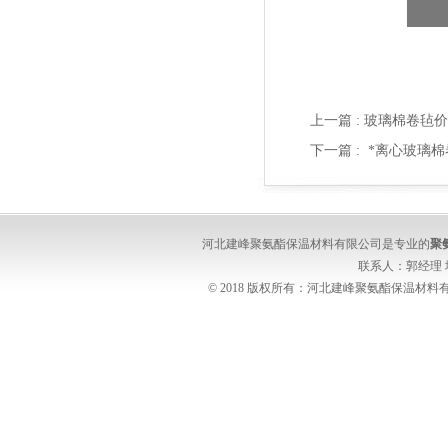
上一篇 :
玻璃棉卷毡价
下一篇 :
*离心玻璃
河北建峰聚氨酯保温材料有限公司是专业的
聚
联系人：郭经理
© 2018 版权所有：河北建峰聚氨酯保温材