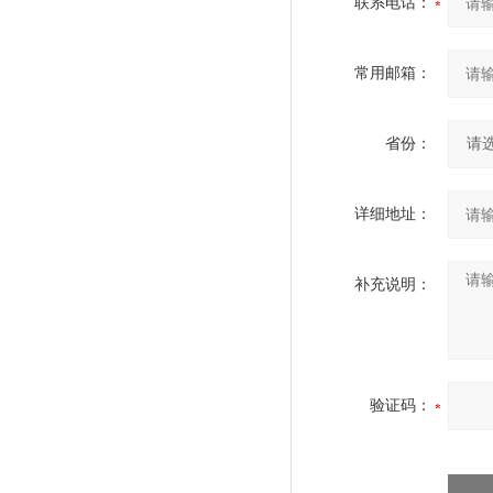
联系电话：
常用邮箱：
省份：
详细地址：
补充说明：
验证码：