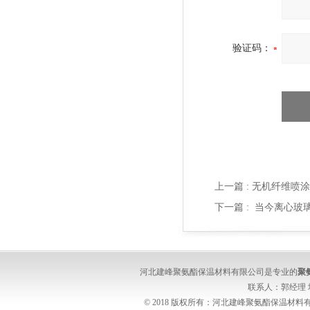
验证码：
上一篇 :
无机纤维喷涂
下一篇 :
当今离心玻
河北建峰聚氨酯保温材料有限公司是专业的
聚
联系人：郭经理
© 2018 版权所有：河北建峰聚氨酯保温材