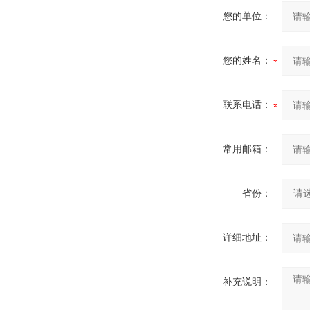
您的单位：
您的姓名：
联系电话：
常用邮箱：
省份：
详细地址：
补充说明：