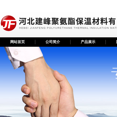
网站首页
公司简介
产品展示