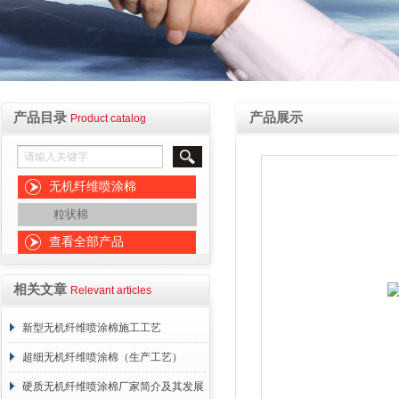
产品目录
产品展示
Product catalog
无机纤维喷涂棉
粒状棉
查看全部产品
相关文章
Relevant articles
新型无机纤维喷涂棉施工工艺
超细无机纤维喷涂棉（生产工艺）
硬质无机纤维喷涂棉厂家简介及其发展