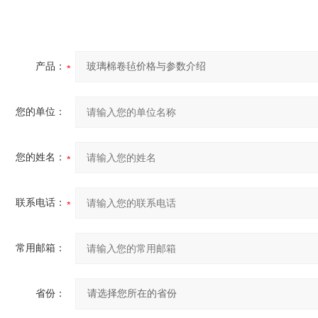
产品：
您的单位：
您的姓名：
联系电话：
常用邮箱：
省份：