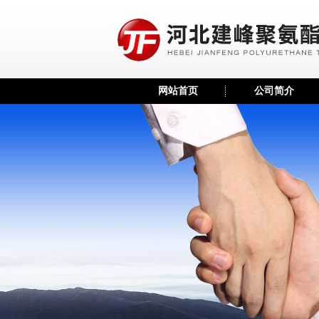
网站首页
公司简介