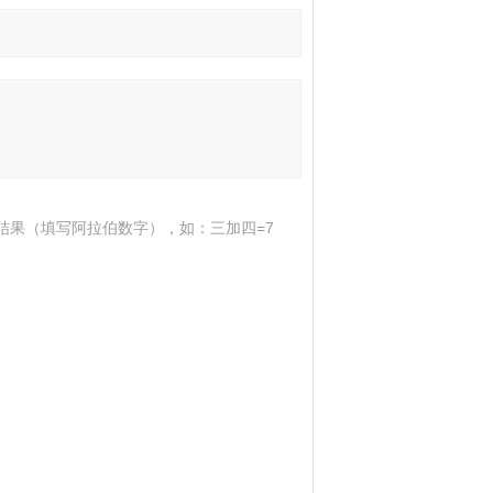
结果（填写阿拉伯数字），如：三加四=7