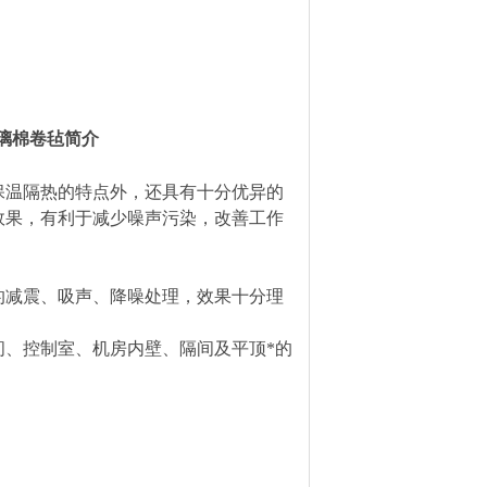
璃棉卷毡简介
保温隔热的特点外，还具有十分优异的
效果，有利于减少噪声污染，改善工作
的减震、吸声、降噪处理，效果十分理
、控制室、机房内壁、隔间及平顶*的