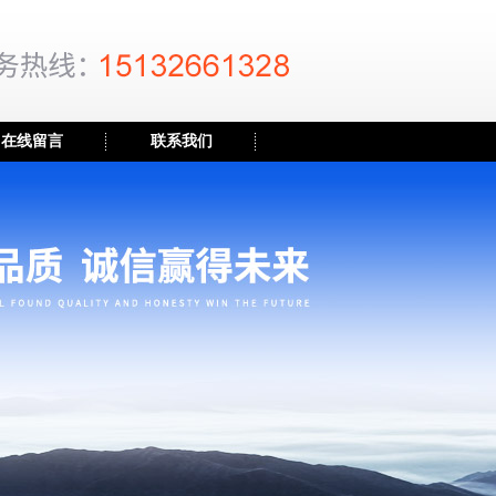
在线留言
联系我们