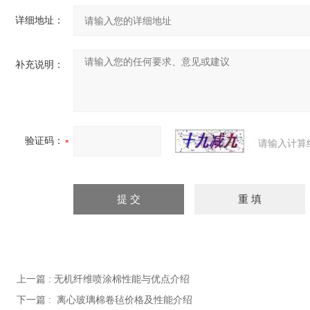
详细地址：
补充说明：
验证码：
请输入计算
上一篇 :
无机纤维喷涂棉性能与优点介绍
下一篇 :
离心玻璃棉卷毡价格及性能介绍