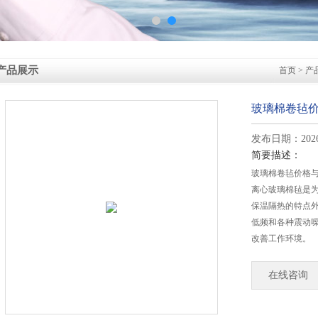
产品展示
首页
>
产
玻璃棉卷毡
发布日期：2026-
简要描述：
玻璃棉卷毡价格
离心玻璃棉毡是
保温隔热的特点
低频和各种震动
改善工作环境。
在线咨询