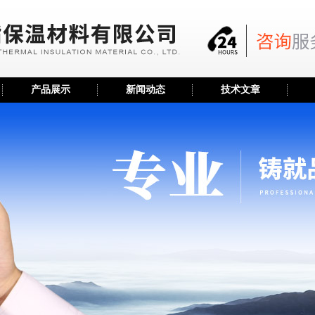
产品展示
新闻动态
技术文章