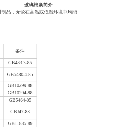
m
玻璃棉条简介
材制品，无论在高温或低温环境中均能
。
备注
GB483.3-85
GB5480.4-85
GB10299-88
GB10294-88
GB5464-85
GBJ47-83
GB11835-89