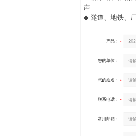
声
◆
隧道、地铁、
产品：
您的单位：
您的姓名：
联系电话：
常用邮箱：