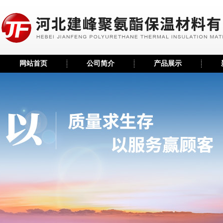
网站首页
公司简介
产品展示