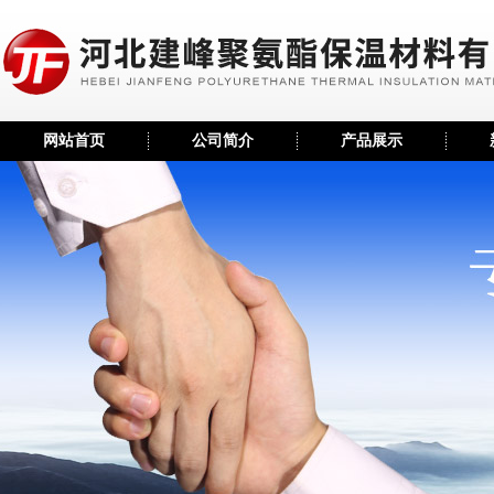
网站首页
公司简介
产品展示