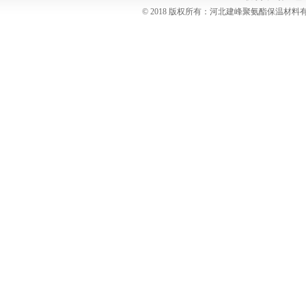
© 2018 版权所有：河北建峰聚氨酯保温材