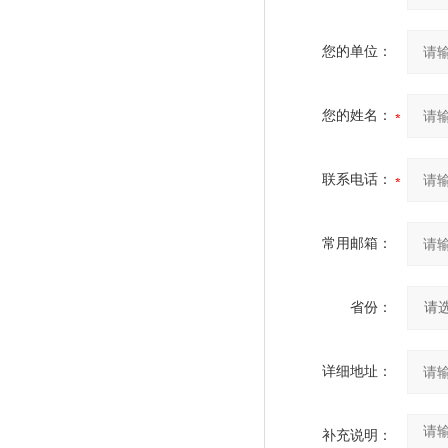
您的单位：
您的姓名：
联系电话：
常用邮箱：
省份：
详细地址：
补充说明：