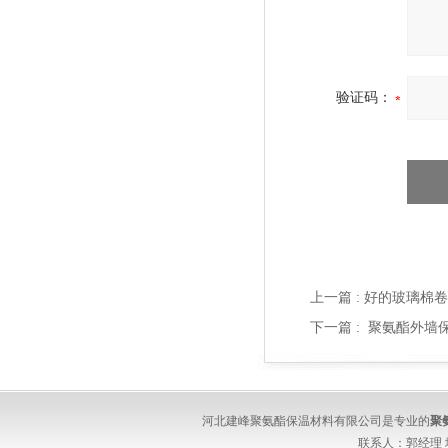
验证码：
上一篇 :
好的玻璃棉卷
下一篇 :
聚氨酯外墙保
河北建峰聚氨酯保温材料有限公司是专业的
聚
联系人：郭经理