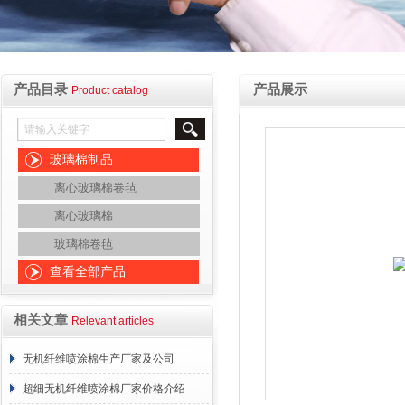
产品目录
产品展示
Product catalog
玻璃棉制品
离心玻璃棉卷毡
离心玻璃棉
玻璃棉卷毡
查看全部产品
相关文章
Relevant articles
无机纤维喷涂棉生产厂家及公司
超细无机纤维喷涂棉厂家价格介绍