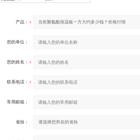
产品：
您的单位：
您的姓名：
联系电话：
常用邮箱：
省份：