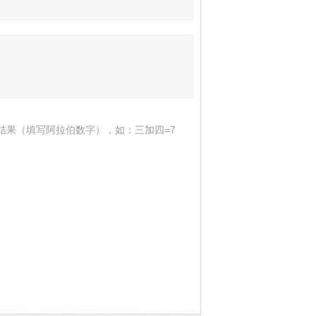
结果（填写阿拉伯数字），如：三加四=7