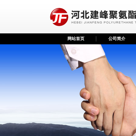
网站首页
公司简介