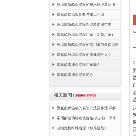
外墙聚氨酯保温板的技术原理及应用
聚氨酯保温板参数与施工介绍
外墙聚氨酯保温板性能及使用范围
聚氨酯外墙保温板厂家（定制厂家）
外墙聚氨酯保温板的使用范围及保温性
能
聚氨酯外墙保温板的用处是什么？
0
聚氨酯泡沫保温板厂家简介
聚氨酯泡沫保温板简介
相关新闻
Related news
聚氨酯保温板的安装方法及步骤 详解
常用的玻璃棉卷毡价格-多少钱一平米
超细无机纤维喷涂《标准规范》