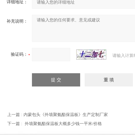
详细地址：
补充说明：
验证码：
请输入计算
上一篇 :
内蒙包头《外墙聚氨酯保温板》生产定制厂家
下一篇 :
外墙聚氨酯保温板大概多少钱一平米/价格