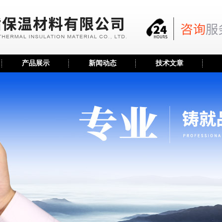
产品展示
新闻动态
技术文章