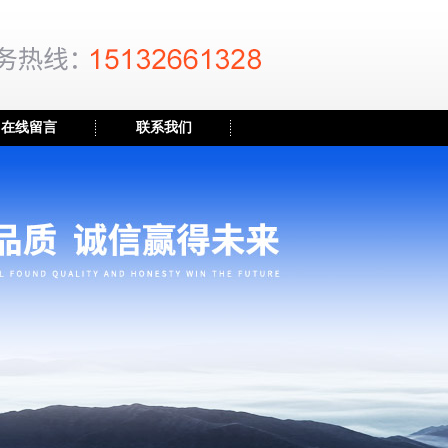
在线留言
联系我们