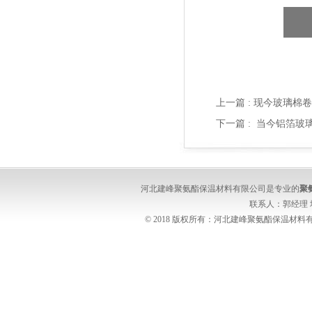
上一篇 :
现今玻璃棉卷
下一篇 :
当今铝箔玻
河北建峰聚氨酯保温材料有限公司是专业的
聚
联系人：郭经理
© 2018 版权所有：河北建峰聚氨酯保温材