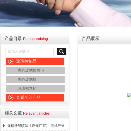
产品目录
产品展示
Product catalog
玻璃棉制品
离心玻璃棉卷毡
离心玻璃棉
玻璃棉卷毡
查看全部产品
相关文章
Relevant articles
无机纤维喷涂【正规厂家】-无机纤维