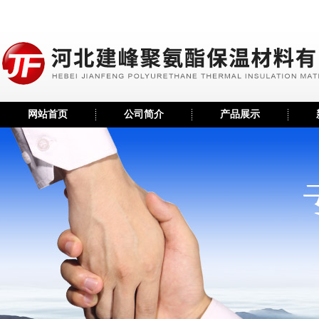
网站首页
公司简介
产品展示