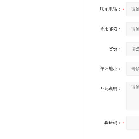
联系电话：
常用邮箱：
省份：
详细地址：
补充说明：
验证码：