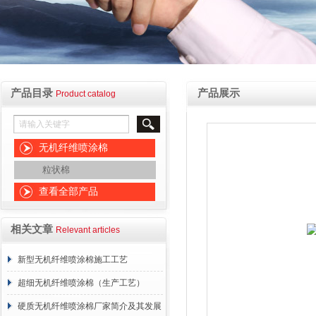
产品目录
产品展示
Product catalog
无机纤维喷涂棉
粒状棉
查看全部产品
相关文章
Relevant articles
新型无机纤维喷涂棉施工工艺
超细无机纤维喷涂棉（生产工艺）
硬质无机纤维喷涂棉厂家简介及其发展