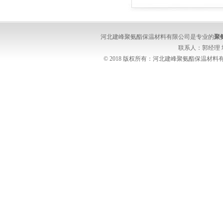
河北建峰聚氨酯保温材料有限公司是专业的
聚
联系人：郭经理
© 2018 版权所有：河北建峰聚氨酯保温材