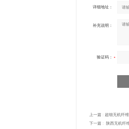
详细地址：
补充说明：
验证码：
上一篇 :
超细无机纤维
下一篇 :
陕西无机纤