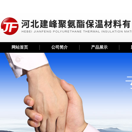
网站首页
公司简介
产品展示