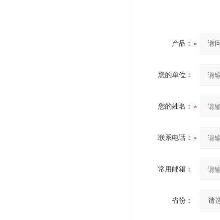
产品：
您的单位：
您的姓名：
联系电话：
常用邮箱：
省份：