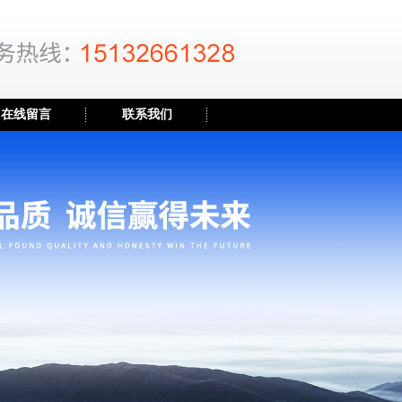
在线留言
联系我们