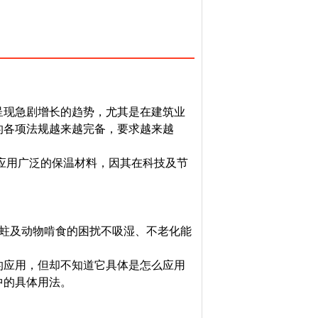
呈现急剧增长的趋势，尤其是在建筑业
的各项法规越来越完备，要求越来越
应用广泛的保温材料，因其在科技及节
蛀及动物啃食的困扰不吸湿、不老化能
应用，但却不知道它具体是怎么应用
中的具体用法。