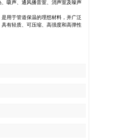
热、吸声、通风播音室、消声室及噪声
，是用于管道保温的理想材料，并广泛
，具有轻质、可压缩、高强度和高弹性