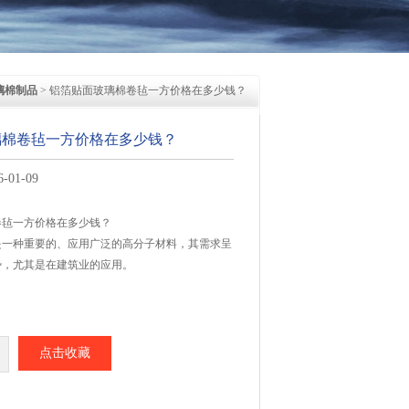
璃棉制品
> 铝箔贴面玻璃棉卷毡一方价格在多少钱？
璃棉卷毡一方价格在多少钱？
01-09
卷毡一方价格在多少钱？
是一种重要的、应用广泛的高分子材料，其需求呈
势，尤其是在建筑业的应用。
点击收藏