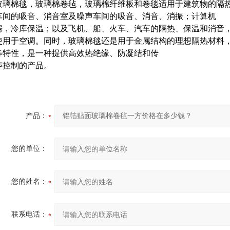
玻璃棉毯，玻璃棉卷毡，玻璃棉纤维板和卷毯适用于建筑物的隔
车间的吸音、消音室及噪声车间的吸音、消音、消振；计算机
房，冷库保温；以及飞机、船、火车、汽车的隔热、保温和消音
使用于空调。同时，玻璃棉毯还是用于金属结构的理想隔热材料
等特性，是一种提供高效热绝缘、防凝结和传
声控制的产品。
产品：
您的单位：
您的姓名：
联系电话：