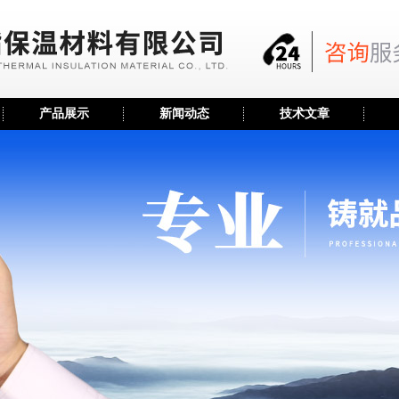
产品展示
新闻动态
技术文章