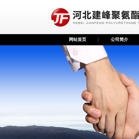
网站首页
公司简介