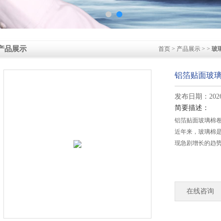
产品展示
首页
>
产品展示
> >
玻
铝箔贴面玻
发布日期：2026-
简要描述：
铝箔贴面玻璃棉
近年来，玻璃棉
现急剧增长的趋
在线咨询