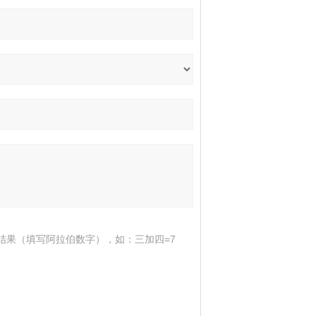
结果（填写阿拉伯数字），如：三加四=7