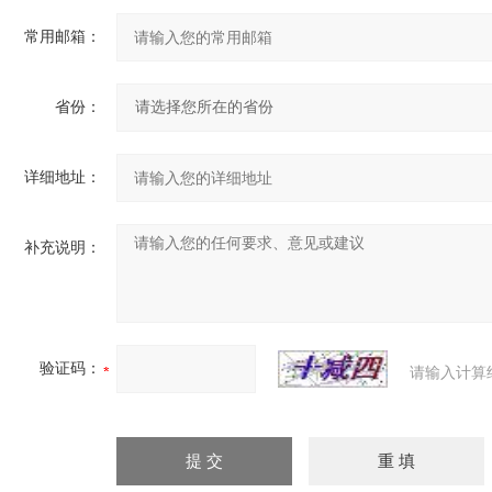
常用邮箱：
省份：
详细地址：
补充说明：
验证码：
请输入计算