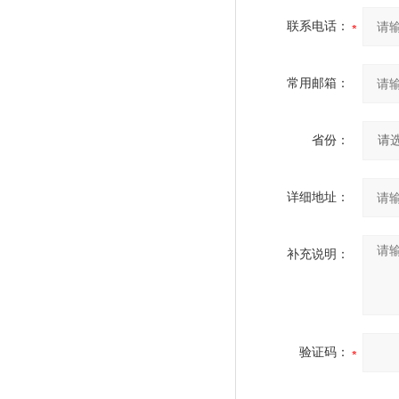
联系电话：
常用邮箱：
省份：
详细地址：
补充说明：
验证码：