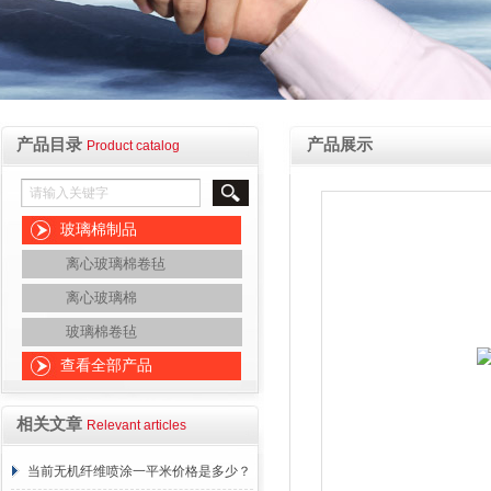
产品目录
产品展示
Product catalog
玻璃棉制品
离心玻璃棉卷毡
离心玻璃棉
玻璃棉卷毡
查看全部产品
相关文章
Relevant articles
当前无机纤维喷涂一平米价格是多少？