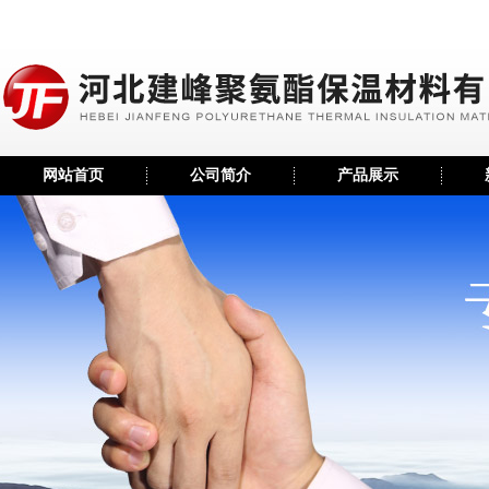
网站首页
公司简介
产品展示