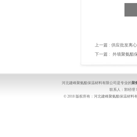
上一篇 :
供应批发离心
下一篇 :
外墙聚氨酯保
河北建峰聚氨酯保温材料有限公司是专业的
聚
联系人：郭经理
© 2018 版权所有：河北建峰聚氨酯保温材