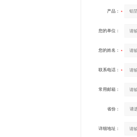
产品：
您的单位：
您的姓名：
联系电话：
常用邮箱：
省份：
详细地址：