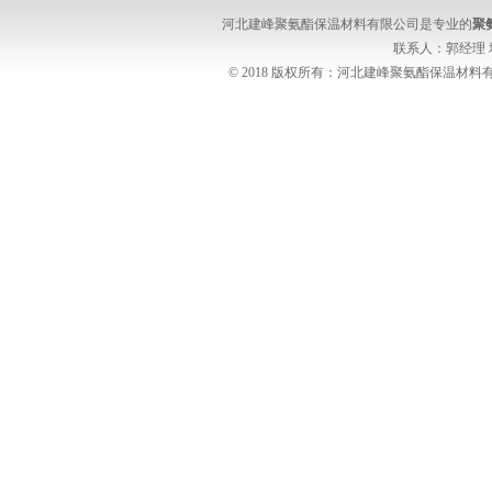
河北建峰聚氨酯保温材料有限公司是专业的
聚
联系人：郭经理
© 2018 版权所有：河北建峰聚氨酯保温材