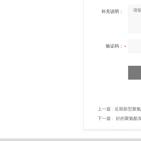
补充说明：
验证码：
上一篇 :
近期新型聚氨
下一篇 :
好的聚氨酯