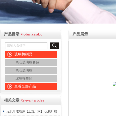
产品目录
产品展示
Product catalog
玻璃棉制品
离心玻璃棉卷毡
离心玻璃棉
玻璃棉卷毡
查看全部产品
相关文章
Relevant articles
无机纤维喷涂【正规厂家】-无机纤维