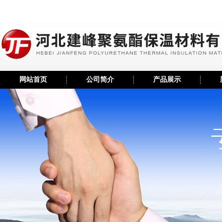
网站首页
公司简介
产品展示