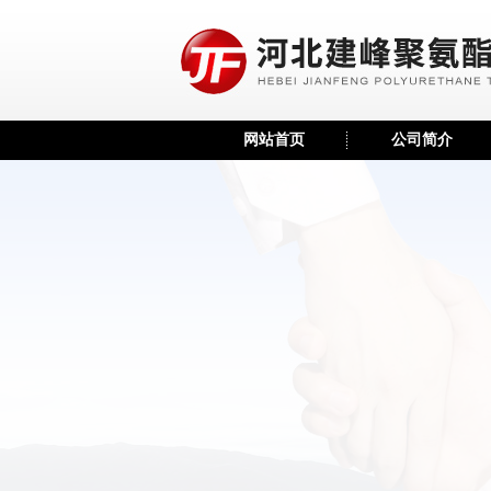
网站首页
公司简介