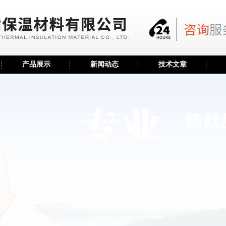
产品展示
新闻动态
技术文章