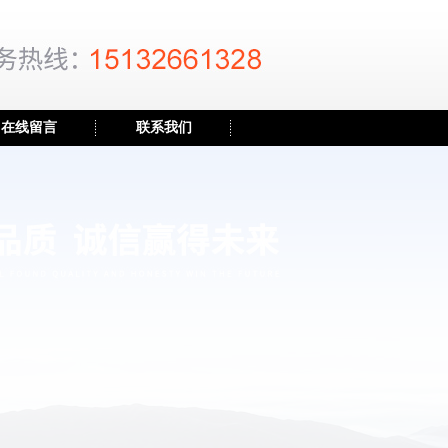
在线留言
联系我们