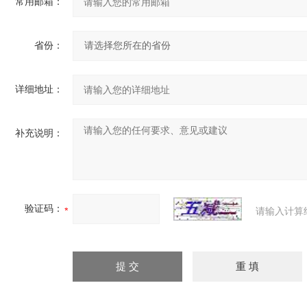
常用邮箱：
省份：
详细地址：
补充说明：
验证码：
请输入计算