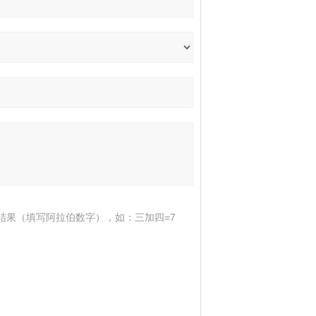
结果（填写阿拉伯数字），如：三加四=7