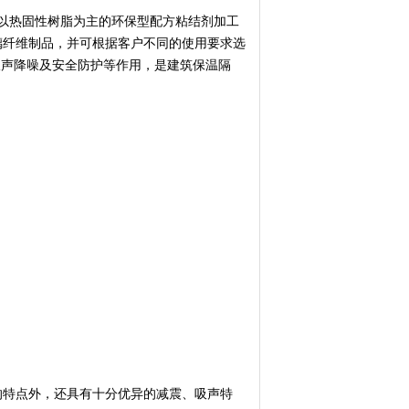
以热固性树脂为主的环保型配方粘结剂加工
璃纤维制品，并可根据客户不同的使用要求选
吸声降噪及安全防护等作用，是建筑保温隔
的特点外，还具有十分优异的减震、吸声特