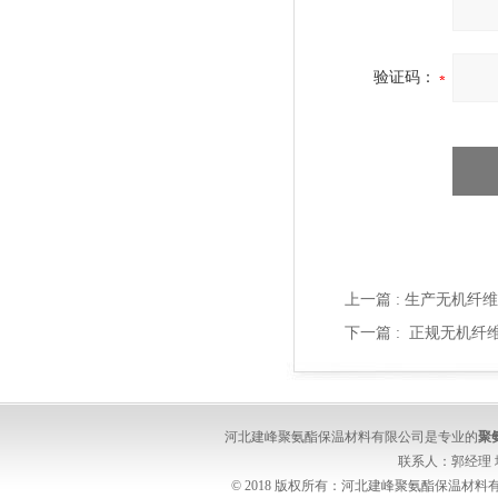
验证码：
上一篇 :
生产无机纤维
下一篇 :
正规无机纤
河北建峰聚氨酯保温材料有限公司是专业的
聚
联系人：郭经理
© 2018 版权所有：河北建峰聚氨酯保温材