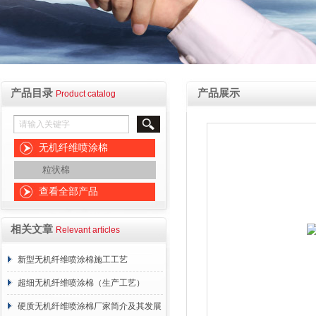
产品目录
产品展示
Product catalog
无机纤维喷涂棉
粒状棉
查看全部产品
相关文章
Relevant articles
新型无机纤维喷涂棉施工工艺
超细无机纤维喷涂棉（生产工艺）
硬质无机纤维喷涂棉厂家简介及其发展