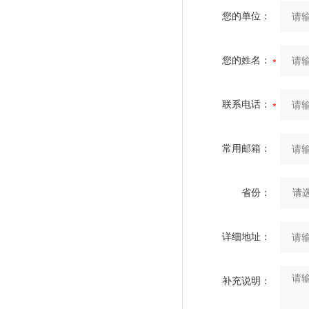
您的单位：
您的姓名：
联系电话：
常用邮箱：
省份：
详细地址：
补充说明：