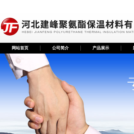
网站首页
公司简介
产品展示