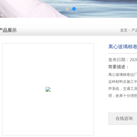
产品展示
首页
>
产
离心玻璃棉
发布日期：2026-
简要描述：
离心玻璃棉卷毡
这种材料在施工
声系统，交通工
理，效果十分理
在线咨询