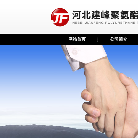
网站首页
公司简介