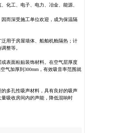
筑、化工、电子、电力、冶金、能源、
因而深受施工单位欢迎，成为保温隔
泛用于房屋墙体、船舶机舱隔热；计
响调整等。
或表面粘贴装饰材料。在空气层厚度
如空气加厚到300mm，有效吸音率范围就
。
的多孔性吸声材料，具有良好的吸声
大量吸收房间内的声能，降低混响时