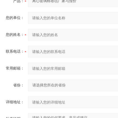
产品：
您的单位：
您的姓名：
联系电话：
常用邮箱：
省份：
详细地址：