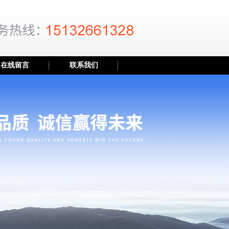
在线留言
联系我们