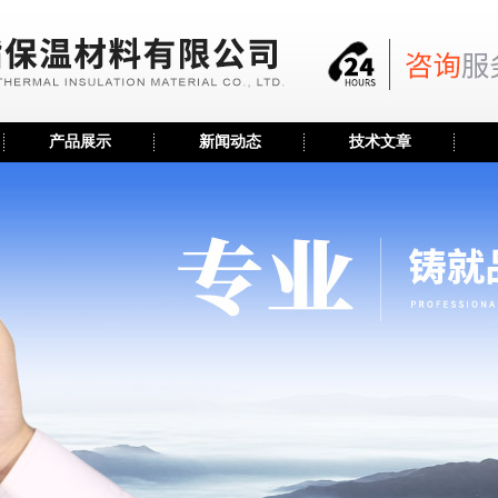
产品展示
新闻动态
技术文章