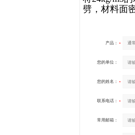
劈，材料面
产品：
您的单位：
您的姓名：
联系电话：
常用邮箱：