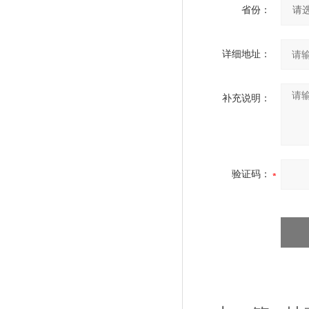
省份：
详细地址：
补充说明：
验证码：