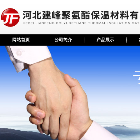
网站首页
公司简介
产品展示