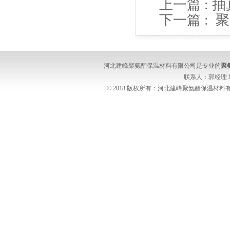
上一篇 :
抽
下一篇 :
聚
河北建峰聚氨酯保温材料有限公司是专业的
聚
联系人：郭经理
© 2018 版权所有：河北建峰聚氨酯保温材