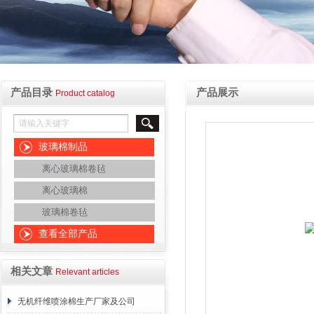
产品目录
产品展示
Product catalog
玻璃棉制品
离心玻璃棉卷毡
离心玻璃棉
玻璃棉卷毡
查看全部产品
相关文章
Relevant articles
无机纤维喷涂棉生产厂家及公司