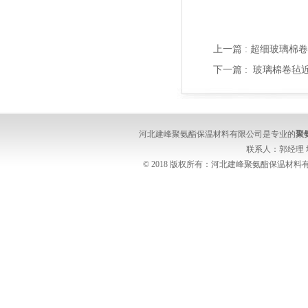
上一篇 :
超细玻璃棉卷
下一篇 :
玻璃棉卷毡
河北建峰聚氨酯保温材料有限公司是专业的
聚
联系人：郭经理
© 2018 版权所有：河北建峰聚氨酯保温材