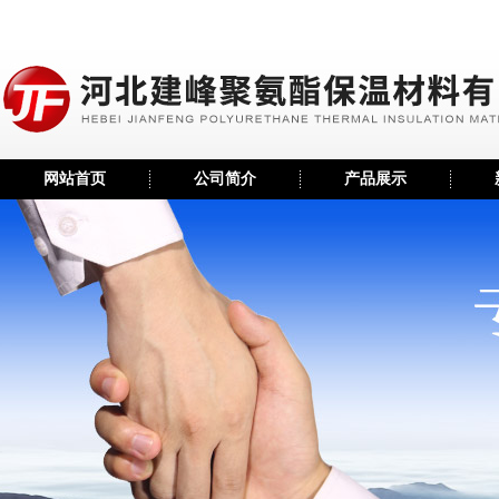
网站首页
公司简介
产品展示