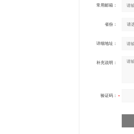
常用邮箱：
省份：
详细地址：
补充说明：
验证码：