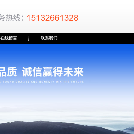
在线留言
联系我们