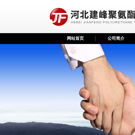
网站首页
公司简介