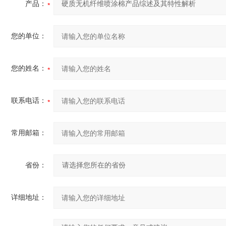
产品：
您的单位：
您的姓名：
联系电话：
常用邮箱：
省份：
详细地址：