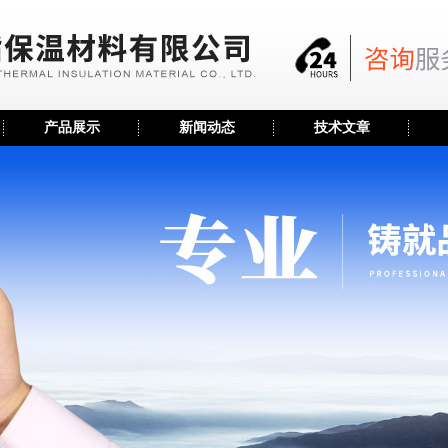
产品展示
新闻动态
技术文章