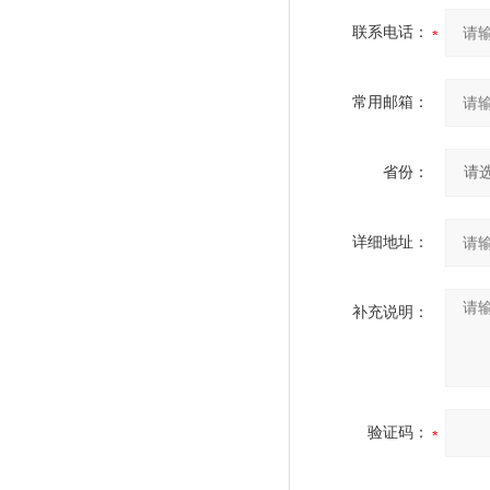
联系电话：
常用邮箱：
省份：
详细地址：
补充说明：
验证码：