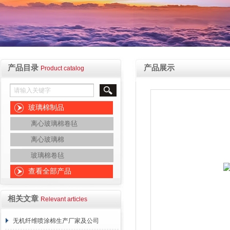
产品目录
产品展示
Product catalog
玻璃棉制品
离心玻璃棉卷毡
离心玻璃棉
玻璃棉卷毡
查看全部产品
相关文章
Relevant articles
无机纤维喷涂棉生产厂家及公司