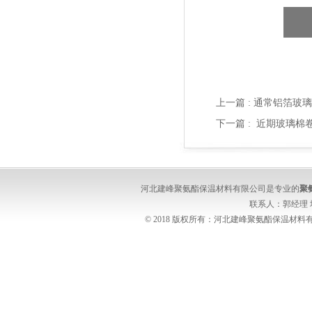
上一篇 :
通常铝箔玻璃
下一篇 :
近期玻璃棉
河北建峰聚氨酯保温材料有限公司是专业的
聚
联系人：郭经理
© 2018 版权所有：河北建峰聚氨酯保温材