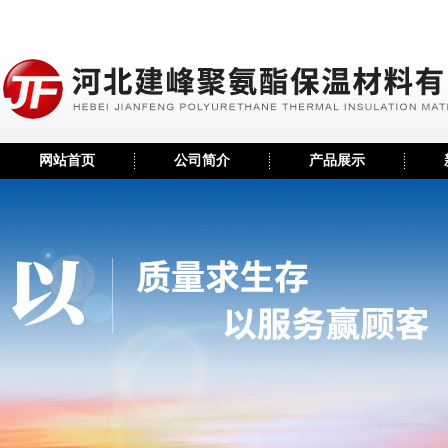
网站首页
公司简介
产品展示