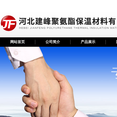
网站首页
公司简介
产品展示