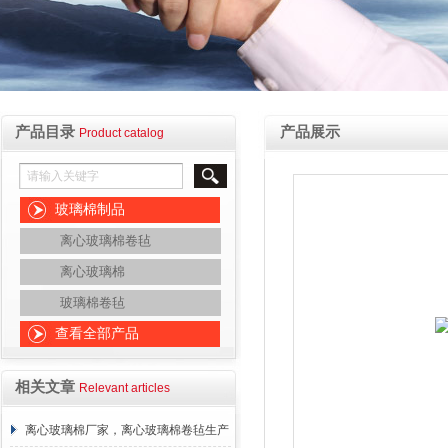
产品目录
产品展示
Product catalog
玻璃棉制品
离心玻璃棉卷毡
离心玻璃棉
玻璃棉卷毡
查看全部产品
相关文章
Relevant articles
离心玻璃棉厂家，离心玻璃棉卷毡生产