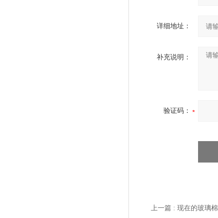
详细地址：
补充说明：
验证码：
上一篇 :
现在的玻璃棉