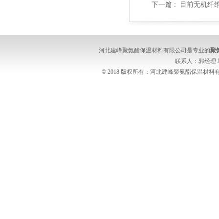
下一篇 :
目前无机纤
河北建峰聚氨酯保温材料有限公司是专业的
聚
联系人：郭经理
© 2018 版权所有：河北建峰聚氨酯保温材