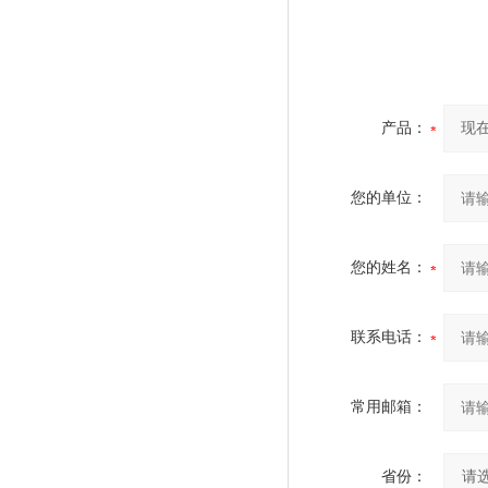
产品：
您的单位：
您的姓名：
联系电话：
常用邮箱：
省份：