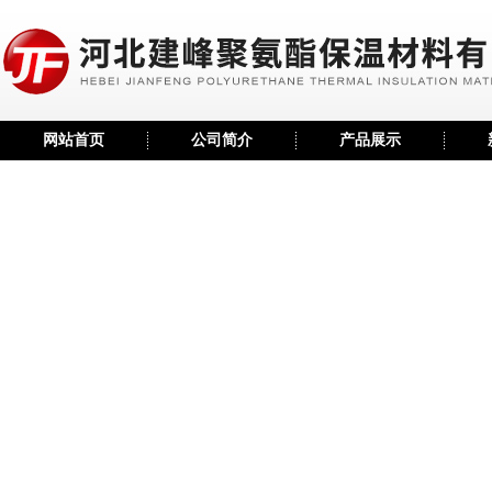
网站首页
公司简介
产品展示