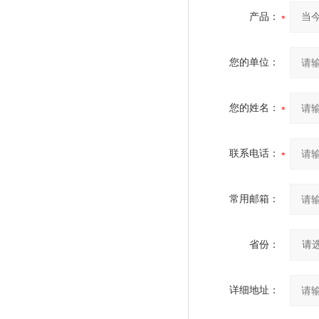
产品：
您的单位：
您的姓名：
联系电话：
常用邮箱：
省份：
详细地址：