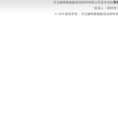
河北建峰聚氨酯保温材料有限公司是专业的
聚
联系人：郭经理
© 2018 版权所有：河北建峰聚氨酯保温材