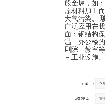
般金属，如：
原材料加工而
大气污染。
广泛应用在我
面：钢结构保
温－办公楼的
剧院、教室等
－工业设施
产品：
您的单位：