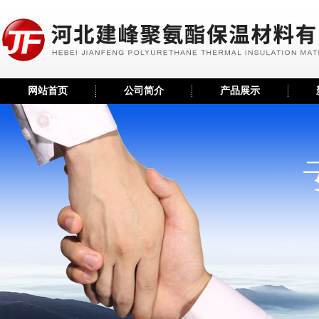
网站首页
公司简介
产品展示