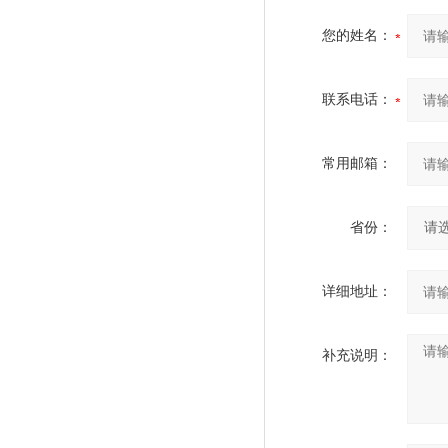
您的姓名：
联系电话：
常用邮箱：
省份：
详细地址：
补充说明：