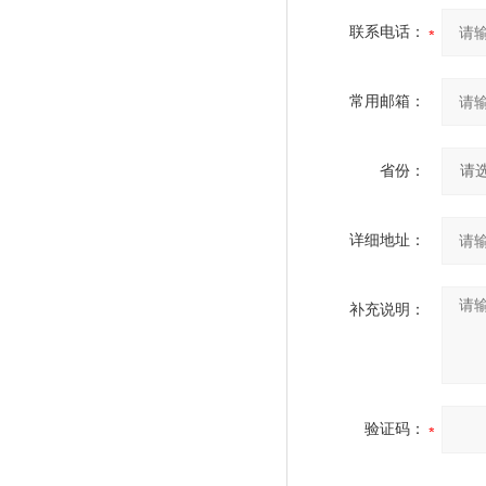
联系电话：
常用邮箱：
省份：
详细地址：
补充说明：
验证码：