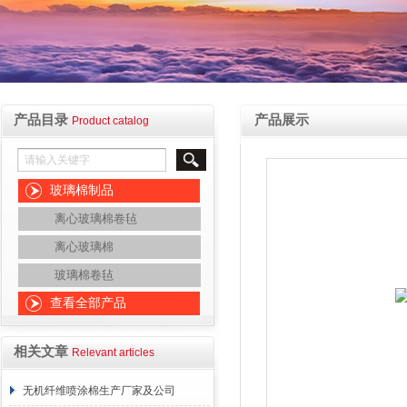
产品目录
产品展示
Product catalog
玻璃棉制品
离心玻璃棉卷毡
离心玻璃棉
玻璃棉卷毡
查看全部产品
相关文章
Relevant articles
无机纤维喷涂棉生产厂家及公司