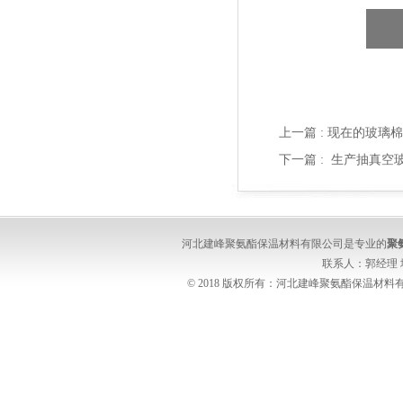
上一篇 :
现在的玻璃棉
下一篇 :
生产抽真空
河北建峰聚氨酯保温材料有限公司是专业的
聚
联系人：郭经理
© 2018 版权所有：河北建峰聚氨酯保温材