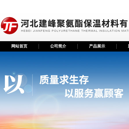
网站首页
公司简介
产品展示