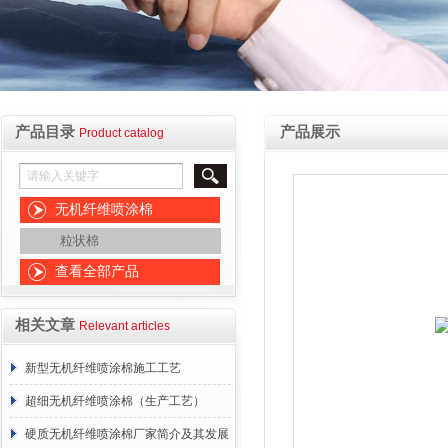
产品目录
产品展示
Product catalog
无机纤维喷涂棉
粒状棉
查看全部产品
相关文章
Relevant articles
新型无机纤维喷涂棉施工工艺
超细无机纤维喷涂棉（生产工艺）
硬质无机纤维喷涂棉厂家简介及其发展