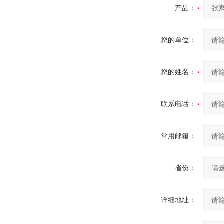
产品：
您的单位：
您的姓名：
联系电话：
常用邮箱：
省份：
详细地址：