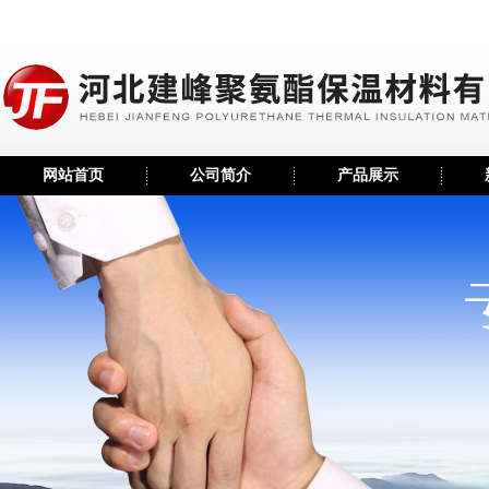
网站首页
公司简介
产品展示