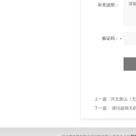
补充说明：
验证码：
上一篇 :
河北唐山《无
下一篇 :
请问超细无