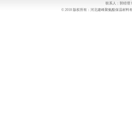
联系人：郭经理
© 2018 版权所有：河北建峰聚氨酯保温材