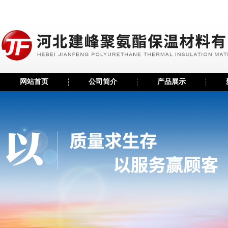
网站首页
公司简介
产品展示