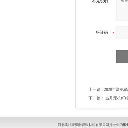
补充说明：
验证码：
上一篇 :
2020年聚
下一篇 :
当月无机纤
河北建峰聚氨酯保温材料有限公司是专业的
聚