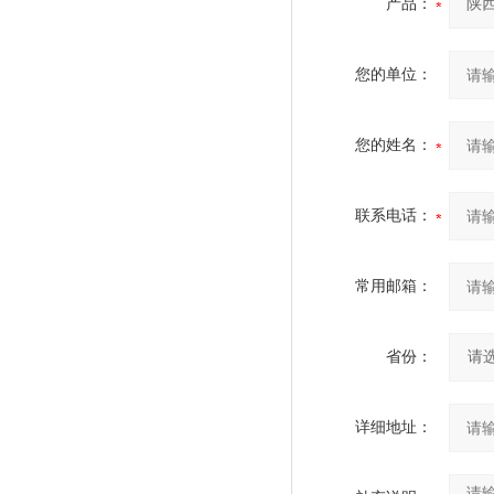
产品：
您的单位：
您的姓名：
联系电话：
常用邮箱：
省份：
详细地址：