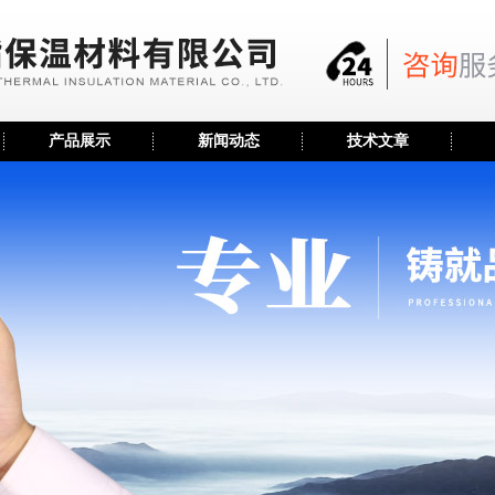
产品展示
新闻动态
技术文章