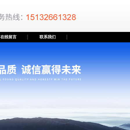
在线留言
联系我们