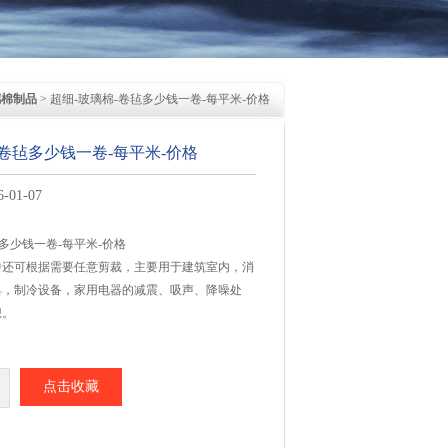
璃棉制品
> 超细-玻璃棉-卷毡多少钱一卷-每平米-价格
-卷毡多少钱一卷-每平米-价格
01-07
多少钱一卷-每平米-价格
中还可根据需要任意剪裁，主要用于建筑室内，消
具，制冷设备，家用电器的减震、吸声、降噪处
想。
点击收藏