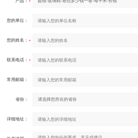
产品：
您的单位：
您的姓名：
联系电话：
常用邮箱：
省份：
详细地址：