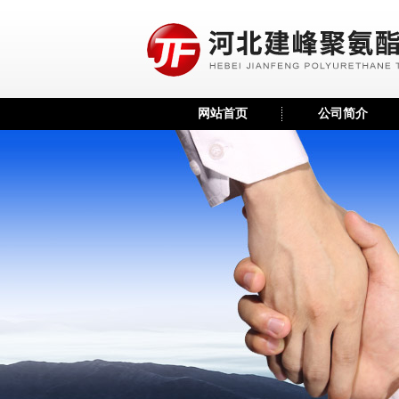
网站首页
公司简介