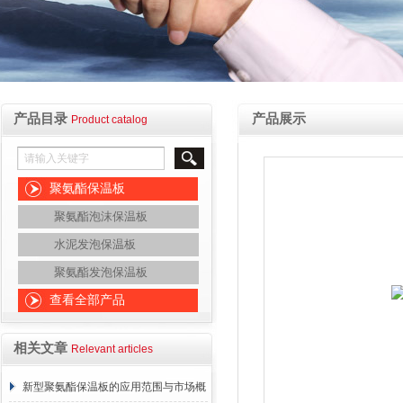
产品目录
产品展示
Product catalog
聚氨酯保温板
聚氨酯泡沫保温板
水泥发泡保温板
聚氨酯发泡保温板
查看全部产品
相关文章
Relevant articles
新型聚氨酯保温板的应用范围与市场概