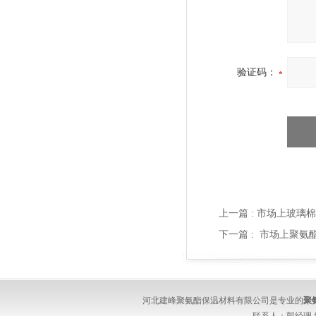
验证码：
上一篇 :
市场上玻璃棉
下一篇 :
市场上聚氨
河北建峰聚氨酯保温材料有限公司是专业的
聚