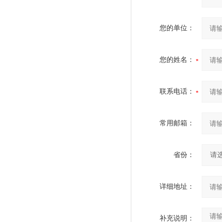
您的单位：
您的姓名：
联系电话：
常用邮箱：
省份：
详细地址：
补充说明：