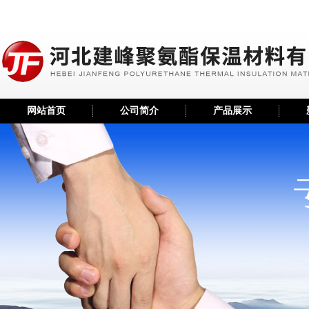
网站首页
公司简介
产品展示