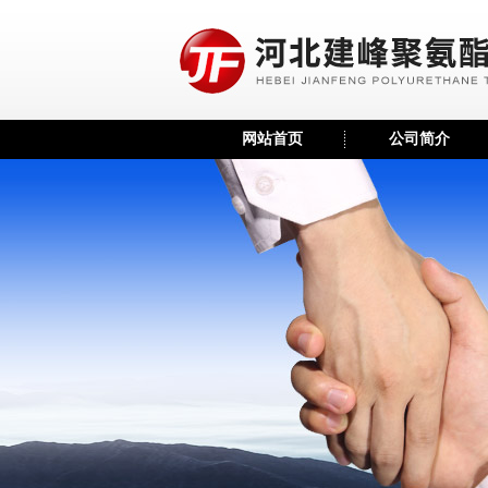
网站首页
公司简介