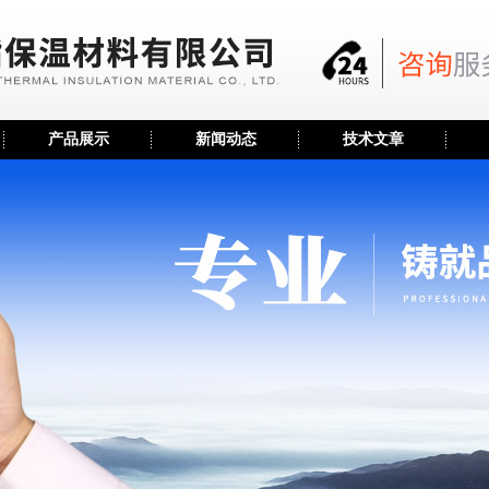
产品展示
新闻动态
技术文章