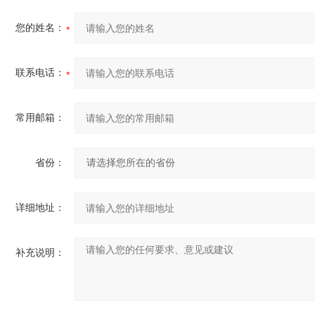
您的姓名：
联系电话：
常用邮箱：
省份：
详细地址：
补充说明：