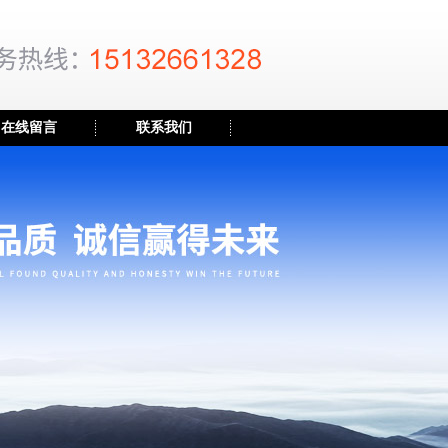
在线留言
联系我们