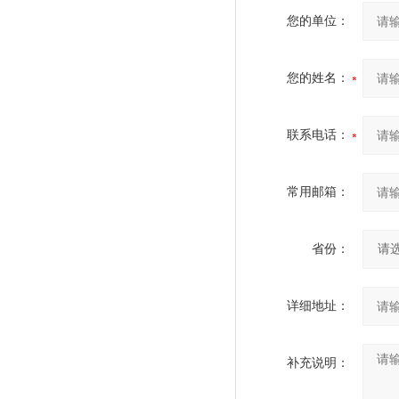
您的单位：
您的姓名：
联系电话：
常用邮箱：
省份：
详细地址：
补充说明：