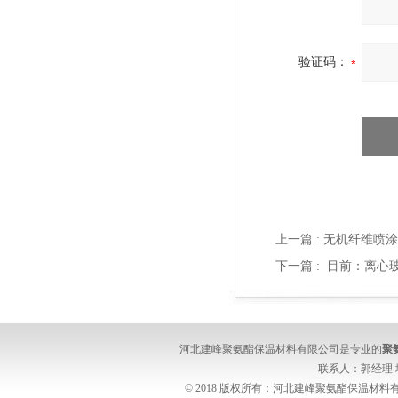
验证码：
上一篇 :
无机纤维喷涂
下一篇 :
目前：离心
河北建峰聚氨酯保温材料有限公司是专业的
聚
联系人：郭经理
© 2018 版权所有：河北建峰聚氨酯保温材