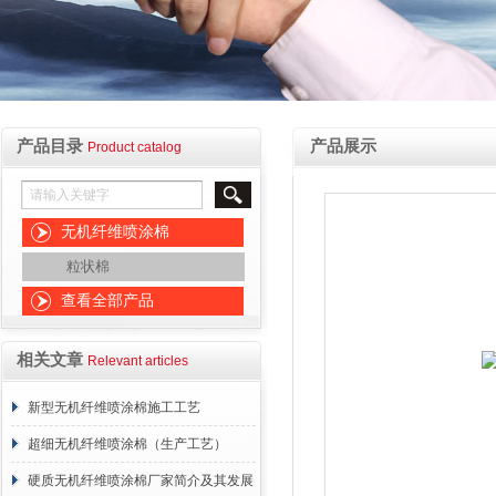
产品目录
产品展示
Product catalog
无机纤维喷涂棉
粒状棉
查看全部产品
相关文章
Relevant articles
新型无机纤维喷涂棉施工工艺
超细无机纤维喷涂棉（生产工艺）
硬质无机纤维喷涂棉厂家简介及其发展