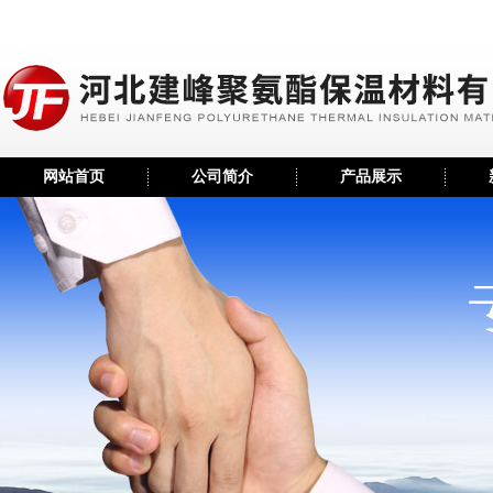
网站首页
公司简介
产品展示