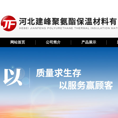
网站首页
公司简介
产品展示