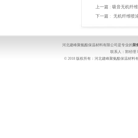
上一篇 :
吸音无机纤维
下一篇 :
无机纤维喷
河北建峰聚氨酯保温材料有限公司是专业的
聚
联系人：郭经理
© 2018 版权所有：河北建峰聚氨酯保温材