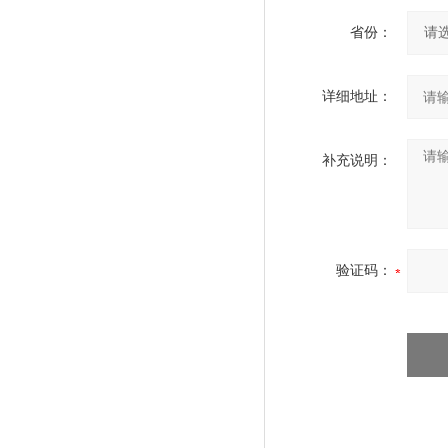
省份：
详细地址：
补充说明：
验证码：