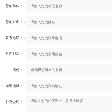
您的单位：
您的姓名：
联系电话：
常用邮箱：
省份：
详细地址：
补充说明：