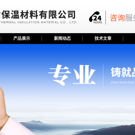
产品展示
新闻动态
技术文章