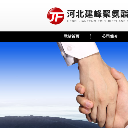
网站首页
公司简介