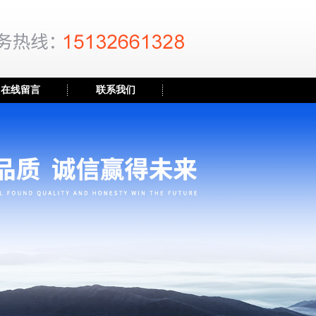
在线留言
联系我们