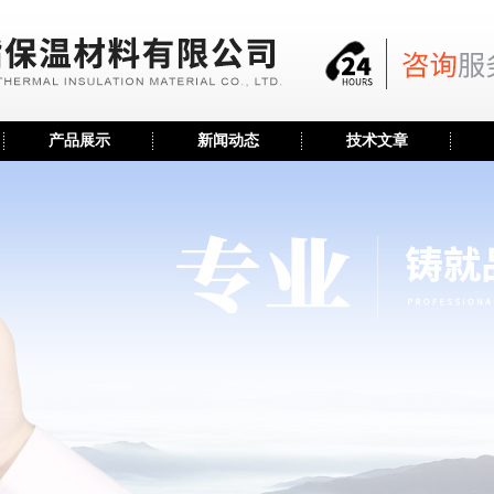
产品展示
新闻动态
技术文章