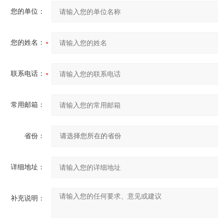
您的单位：
您的姓名：
联系电话：
常用邮箱：
省份：
详细地址：
补充说明：