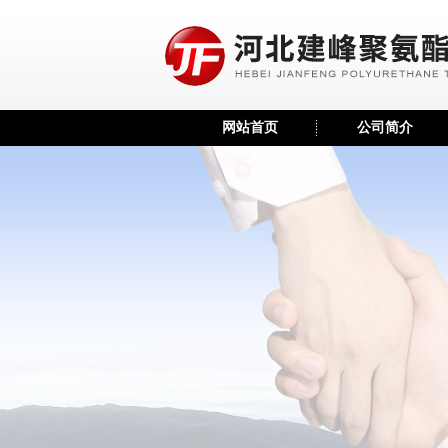
网站首页
公司简介