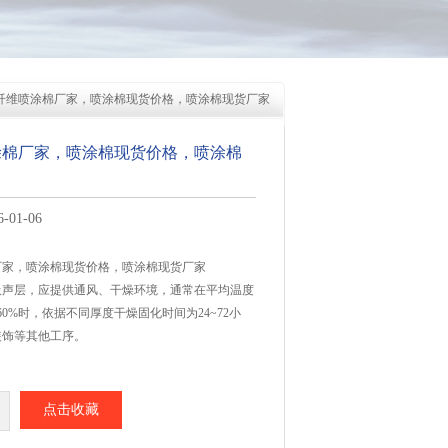
机纤维喷涂棉厂家，喷涂棉现货价格，喷涂棉现货厂家
涂棉厂家，喷涂棉现货价格，喷涂棉
01-06
厂家，喷涂棉现货价格，喷涂棉现货厂家
吸声层，应提供通风、干燥环境，通常在平均温度
60%时，依据不同厚度干燥固化时间为24~72小
装饰等其他工序。
点击收藏