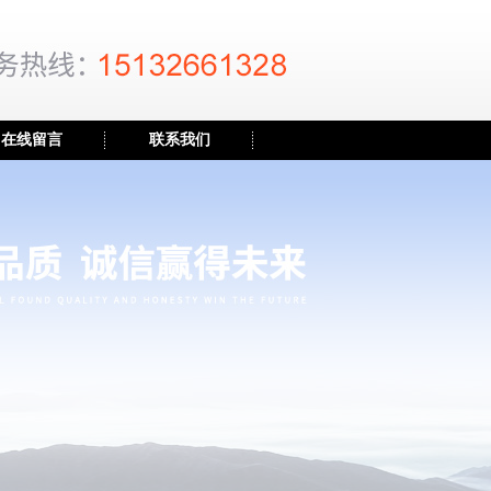
在线留言
联系我们