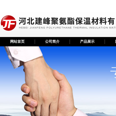
网站首页
公司简介
产品展示