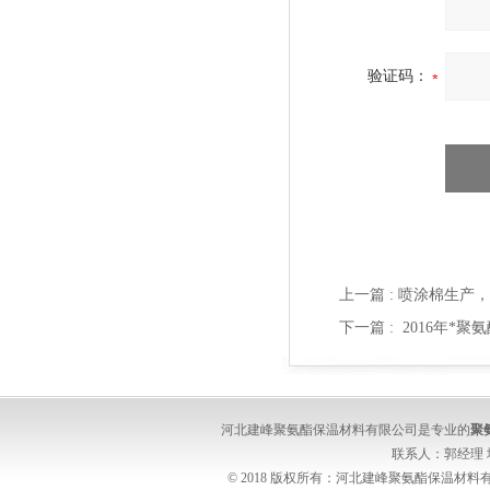
验证码：
上一篇 :
喷涂棉生产，
下一篇 :
2016年*
河北建峰聚氨酯保温材料有限公司是专业的
聚
联系人：郭经理
© 2018 版权所有：河北建峰聚氨酯保温材