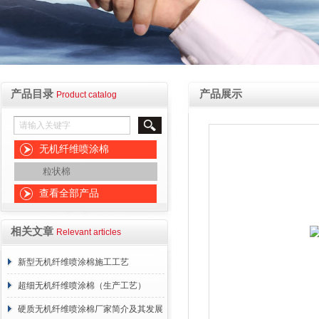
产品目录
产品展示
Product catalog
无机纤维喷涂棉
粒状棉
查看全部产品
相关文章
Relevant articles
新型无机纤维喷涂棉施工工艺
超细无机纤维喷涂棉（生产工艺）
硬质无机纤维喷涂棉厂家简介及其发展