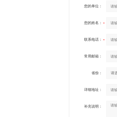
您的单位：
您的姓名：
联系电话：
常用邮箱：
省份：
详细地址：
补充说明：