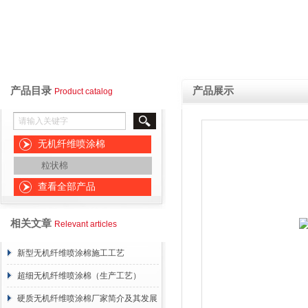
产品目录
产品展示
Product catalog
无机纤维喷涂棉
粒状棉
查看全部产品
相关文章
Relevant articles
新型无机纤维喷涂棉施工工艺
超细无机纤维喷涂棉（生产工艺）
硬质无机纤维喷涂棉厂家简介及其发展