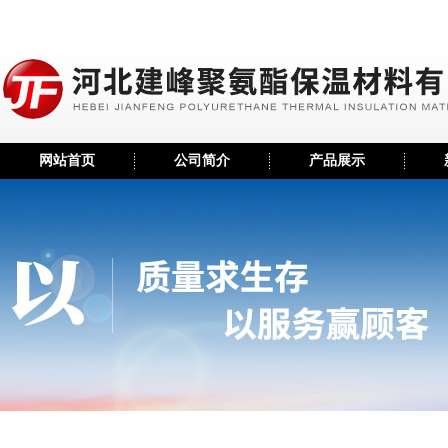
网站首页
公司简介
产品展示