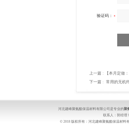
验证码：
上一篇 :
【本月定做：
下一篇 :
常用的无机
河北建峰聚氨酯保温材料有限公司是专业的
聚
联系人：郭经理
© 2018 版权所有：河北建峰聚氨酯保温材