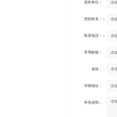
您的单位：
您的姓名：
联系电话：
常用邮箱：
省份：
详细地址：
补充说明：