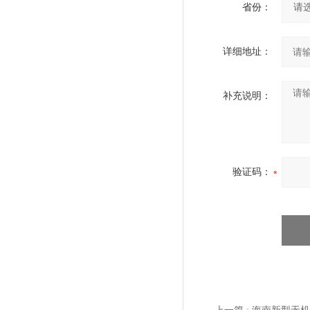
省份：
详细地址：
补充说明：
验证码：