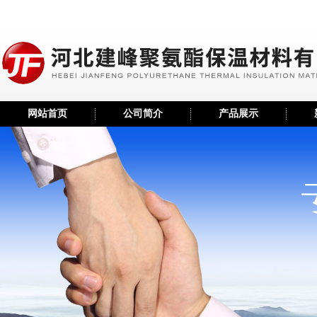
网站首页
公司简介
产品展示