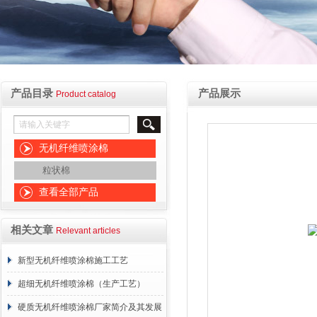
产品目录
产品展示
Product catalog
无机纤维喷涂棉
粒状棉
查看全部产品
相关文章
Relevant articles
新型无机纤维喷涂棉施工工艺
超细无机纤维喷涂棉（生产工艺）
硬质无机纤维喷涂棉厂家简介及其发展