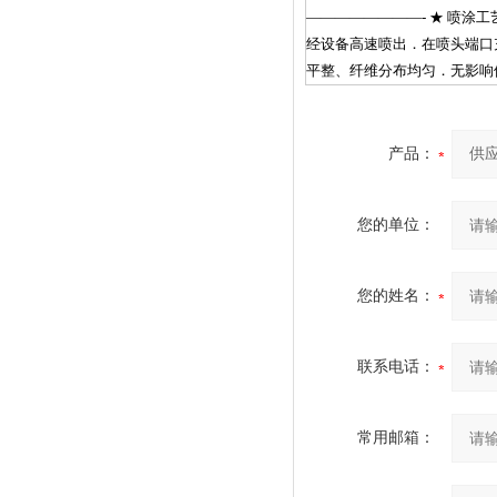
————————- ★ 喷涂
经设备高速喷出．在喷头端口
平整、纤维分布均匀．无影响
产品：
您的单位：
您的姓名：
联系电话：
常用邮箱：